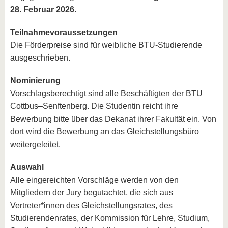
28. Februar 2026
.
Teilnahmevoraussetzungen
Die Förderpreise sind für weibliche BTU-Studierende
ausgeschrieben.
Nominierung
Vorschlagsberechtigt sind alle Beschäftigten der BTU
Cottbus–Senftenberg. Die Studentin reicht ihre
Bewerbung bitte über das Dekanat ihrer Fakultät ein. Von
dort wird die Bewerbung an das Gleichstellungsbüro
weitergeleitet.
Auswahl
Alle eingereichten Vorschläge werden von den
Mitgliedern der Jury begutachtet, die sich aus
Vertreter*innen des Gleichstellungsrates, des
Studierendenrates, der Kommission für Lehre, Studium,