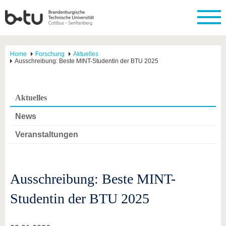
Home
Forschung
Aktuelles
Ausschreibung: Beste MINT-Studentin der BTU 2025
Aktuelles
News
Veranstaltungen
Ausschreibung: Beste MINT-
Studentin der BTU 2025