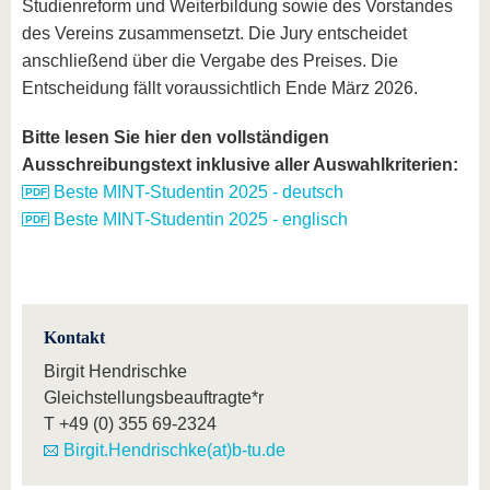
Studienreform und Weiterbildung sowie des Vorstandes
des Vereins zusammensetzt. Die Jury entscheidet
anschließend über die Vergabe des Preises. Die
Entscheidung fällt voraussichtlich Ende März 2026.
Bitte lesen Sie hier den vollständigen
Ausschreibungstext inklusive aller Auswahlkriterien:
Beste MINT-Studentin 2025 - deutsch
Beste MINT-Studentin 2025 - englisch
Kontakt
Birgit Hendrischke
Gleichstellungsbeauftragte*r
T
+49 (0) 355 69-2324
Birgit.Hendrischke(at)b-tu.de