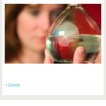
Zurück