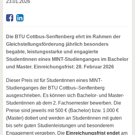
23.01.2026
Die BTU Cottbus-Senftenberg ehrt im Rahmen der
Gleichstellungsförderung jährlich besonders
begabte, leistungsstarke und engagierte
Studentinnen eines MINT-Studienganges im Bachelor
und Master. Einreichungsfrist: 28. Februar 2026
Dieser Preis ist für Studentinnen eines MINT-
Studienganges der BTU Cottbus–Senftenberg
ausgeschrieben. Es können sich Bachelor- und Master-
Studentinnen ab dem 2. Fachsemester bewerben. Die
Preise sind jeweils mit 500 € (Bachelor) bzw. 1.000 €
(Master) dotiert und werden an Studentinnen mit guten
bis sehr guten Studienleistungen und besonderem
Engagement vergeben. Die
Einreichungsfrist endet
am