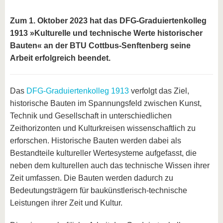
Zum 1. Oktober 2023 hat das DFG-Graduiertenkolleg
1913 »Kulturelle und technische Werte historischer
Bauten« an der BTU Cottbus-Senftenberg seine
Arbeit erfolgreich beendet.
Das
DFG-Graduiertenkolleg 1913
verfolgt das Ziel,
historische Bauten im Spannungsfeld zwischen Kunst,
Technik und Gesellschaft in unterschiedlichen
Zeithorizonten und Kulturkreisen wissenschaftlich zu
erforschen. Historische Bauten werden dabei als
Bestandteile kultureller Wertesysteme aufgefasst, die
neben dem kulturellen auch das technische Wissen ihrer
Zeit umfassen. Die Bauten werden dadurch zu
Bedeutungsträgern für baukünstlerisch-technische
Leistungen ihrer Zeit und Kultur.