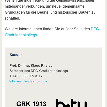
Welten der Ingenieur- und der Geisteswissenschaften
miteinander verbunden, um neue, gemeinsame
Grundlagen für die Beurteilung historischer Bauten zu
schaffen.
Weitere Informationen finden Sie auf der Seite des
DFG-
Graduiertenkollegs
.
Kontakt
Prof. Dr.-Ing. Klaus Rheidt
Sprecher des DFG-Graduiertenkollegs
T +49 (0)355 69 3117
klaus.rheidt(at)b-tu.de