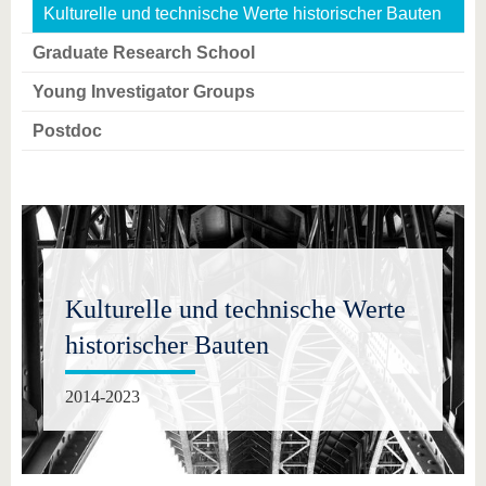
Kulturelle und technische Werte historischer Bauten
Graduate Research School
Young Investigator Groups
Postdoc
Kulturelle und technische Werte
historischer Bauten
2014-2023