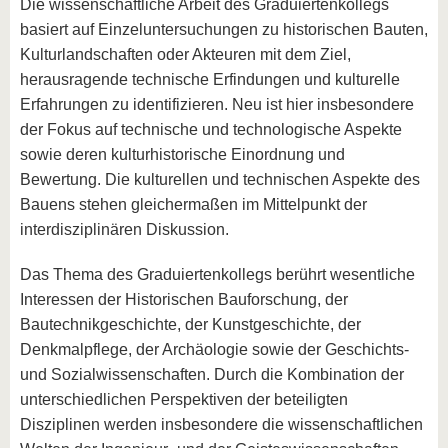
Die wissenschaftliche Arbeit des Graduiertenkollegs
basiert auf Einzeluntersuchungen zu historischen Bauten,
Kulturlandschaften oder Akteuren mit dem Ziel,
herausragende technische Erfindungen und kulturelle
Erfahrungen zu identifizieren. Neu ist hier insbesondere
der Fokus auf technische und technologische Aspekte
sowie deren kulturhistorische Einordnung und
Bewertung. Die kulturellen und technischen Aspekte des
Bauens stehen gleichermaßen im Mittelpunkt der
interdisziplinären Diskussion.
Das Thema des Graduiertenkollegs berührt wesentliche
Interessen der Historischen Bauforschung, der
Bautechnikgeschichte, der Kunstgeschichte, der
Denkmalpflege, der Archäologie sowie der Geschichts-
und Sozialwissenschaften. Durch die Kombination der
unterschiedlichen Perspektiven der beteiligten
Disziplinen werden insbesondere die wissenschaftlichen