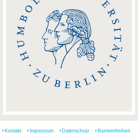
Kontakt
Impressum
Datenschutz
Barrierefreiheit