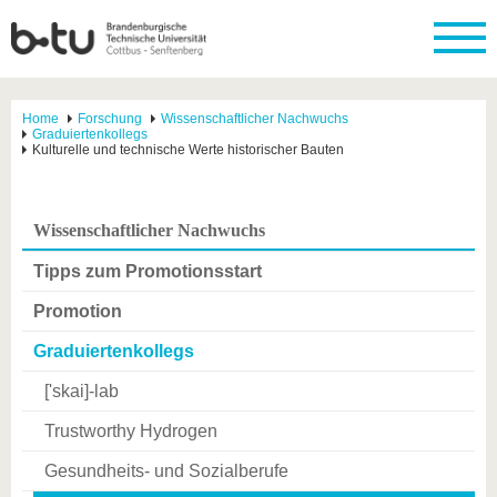
Home
Forschung
Wissenschaftlicher Nachwuchs
Graduiertenkollegs
Kulturelle und technische Werte historischer Bauten
Wissenschaftlicher Nachwuchs
Tipps zum Promotionsstart
Promotion
Graduiertenkollegs
['skai]-lab
Trustworthy Hydrogen
Gesundheits- und Sozialberufe