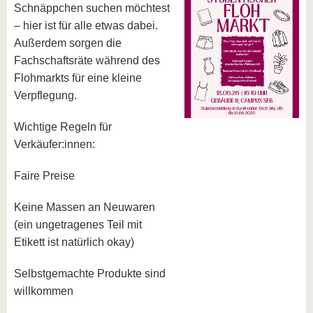
Schnäppchen suchen möchtest
– hier ist für alle etwas dabei.
Außerdem sorgen die
Fachschaftsräte während des
Flohmarkts für eine kleine
Verpflegung.
Wichtige Regeln für
Verkäufer:innen:
Faire Preise
Keine Massen an Neuwaren
(ein ungetragenes Teil mit
Etikett ist natürlich okay)
Selbstgemachte Produkte sind
willkommen