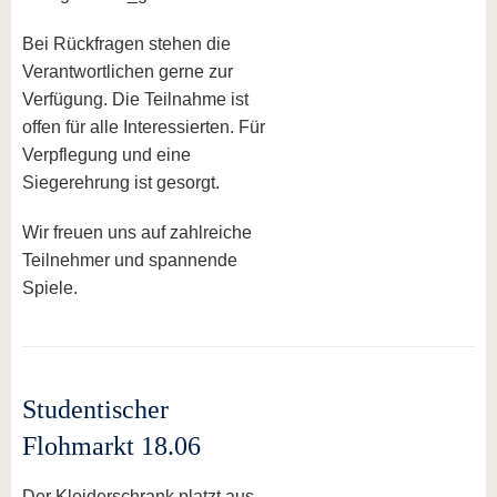
Bei Rückfragen stehen die
Verantwortlichen gerne zur
Verfügung. Die Teilnahme ist
offen für alle Interessierten. Für
Verpflegung und eine
Siegerehrung ist gesorgt.
Wir freuen uns auf zahlreiche
Teilnehmer und spannende
Spiele.
Studentischer
Flohmarkt 18.06
Der Kleiderschrank platzt aus