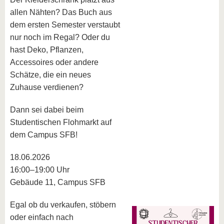
allen Nähten? Das Buch aus
dem ersten Semester verstaubt
nur noch im Regal? Oder du
hast Deko, Pflanzen,
Accessoires oder andere
Schätze, die ein neues
Zuhause verdienen?
Dann sei dabei beim
Studentischen Flohmarkt auf
dem Campus SFB!
18.06.2026
16:00–19:00 Uhr
Gebäude 11, Campus SFB
Egal ob du verkaufen, stöbern
oder einfach nach