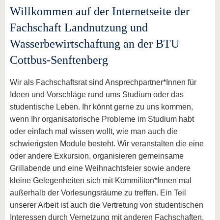
Willkommen auf der Internetseite der
Fachschaft Landnutzung und
Wasserbewirtschaftung an der BTU
Cottbus-Senftenberg
Wir als Fachschaftsrat sind Ansprechpartner*Innen für
Ideen und Vorschläge rund ums Studium oder das
studentische Leben. Ihr könnt gerne zu uns kommen,
wenn Ihr organisatorische Probleme im Studium habt
oder einfach mal wissen wollt, wie man auch die
schwierigsten Module besteht. Wir veranstalten die eine
oder andere Exkursion, organisieren gemeinsame
Grillabende und eine Weihnachtsfeier sowie andere
kleine Gelegenheiten sich mit Kommiliton*Innen mal
außerhalb der Vorlesungsräume zu treffen. Ein Teil
unserer Arbeit ist auch die Vertretung von studentischen
Interessen durch Vernetzung mit anderen Fachschaften,