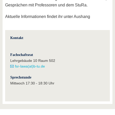
Gesprächen mit Professoren und dem StuRa.
Aktuelle Informationen findet ihr unter Aushang
Kontakt
Fachschaftsrat
Lehrgebäude 10 Raum 502
fsr-lawa(at)b-tu.de
Sprechstunde
Mittwoch 17:30 - 18:30 Uhr