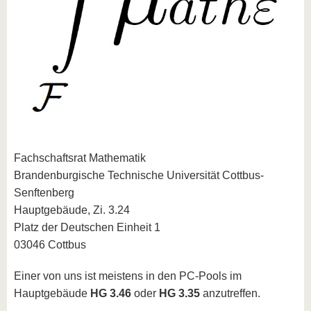
Fachschaftsrat Mathematik
Brandenburgische Technische Universität Cottbus-
Senftenberg
Hauptgebäude, Zi. 3.24
Platz der Deutschen Einheit 1
03046 Cottbus
Einer von uns ist meistens in den PC-Pools im
Hauptgebäude
HG 3.46
oder
HG 3.35
anzutreffen.