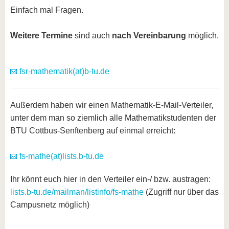
Einfach mal Fragen.
Weitere Termine
sind auch
nach Vereinbarung
möglich.
fsr-mathematik(at)b-tu.de
Außerdem haben wir einen Mathematik-E-Mail-Verteiler,
unter dem man so ziemlich alle Mathematikstudenten der
BTU Cottbus-Senftenberg auf einmal erreicht:
fs-mathe(at)lists.b-tu.de
Ihr könnt euch hier in den Verteiler ein-/ bzw. austragen:
lists.b-tu.de/mailman/listinfo/fs-mathe
(Zugriff nur über das
Campusnetz möglich)