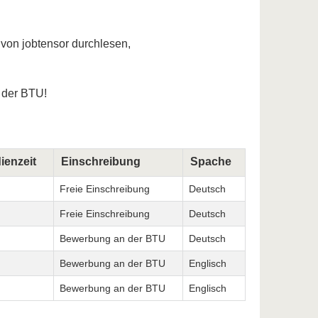
 von jobtensor durchlesen,
 der BTU!
ienzeit
Einschreibung
Spache
Freie Einschreibung
Deutsch
Freie Einschreibung
Deutsch
Bewerbung an der BTU
Deutsch
Bewerbung an der BTU
Englisch
Bewerbung an der BTU
Englisch