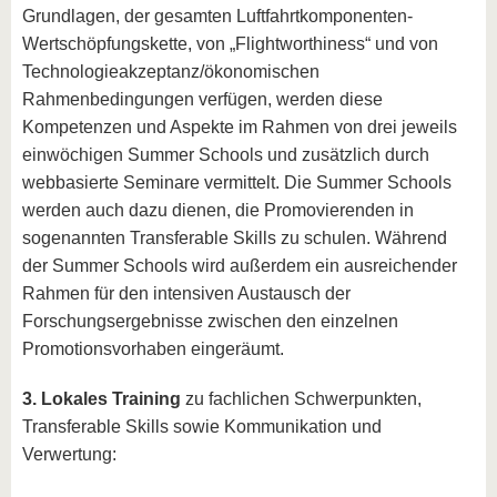
Grundlagen, der gesamten Luftfahrtkomponenten-
Wertschöpfungskette, von „Flightworthiness“ und von
Technologieakzeptanz/ökonomischen
Rahmenbedingungen verfügen, werden diese
Kompetenzen und Aspekte im Rahmen von drei jeweils
einwöchigen Summer Schools und zusätzlich durch
webbasierte Seminare vermittelt. Die Summer Schools
werden auch dazu dienen, die Promovierenden in
sogenannten Transferable Skills zu schulen. Während
der Summer Schools wird außerdem ein ausreichender
Rahmen für den intensiven Austausch der
Forschungsergebnisse zwischen den einzelnen
Promotionsvorhaben eingeräumt.
3. Lokales Training
zu fachlichen Schwerpunkten,
Transferable Skills sowie Kommunikation und
Verwertung: