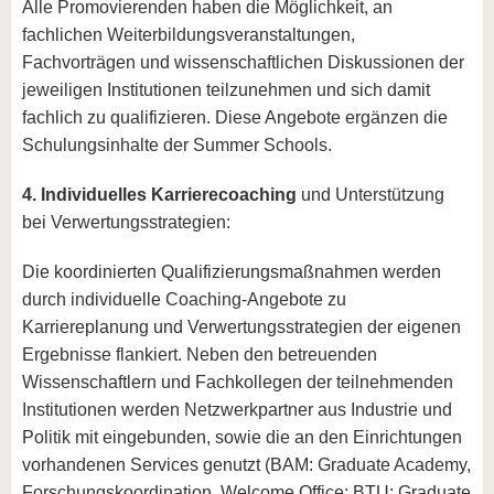
Alle Promovierenden haben die Möglichkeit, an
fachlichen Weiterbildungsveranstaltungen,
Fachvorträgen und wissenschaftlichen Diskussionen der
jeweiligen Institutionen teilzunehmen und sich damit
fachlich zu qualifizieren. Diese Angebote ergänzen die
Schulungsinhalte der Summer Schools.
4. Individuelles Karrierecoaching
und Unterstützung
bei Verwertungsstrategien:
Die koordinierten Qualifizierungsmaßnahmen werden
durch individuelle Coaching-Angebote zu
Karriereplanung und Verwertungsstrategien der eigenen
Ergebnisse flankiert. Neben den betreuenden
Wissenschaftlern und Fachkollegen der teilnehmenden
Institutionen werden Netzwerkpartner aus Industrie und
Politik mit eingebunden, sowie die an den Einrichtungen
vorhandenen Services genutzt (BAM: Graduate Academy,
Forschungskoordination, Welcome Office; BTU: Graduate