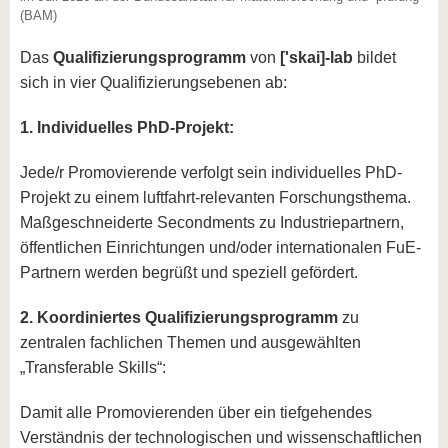
(BAM)
Das
Qualifizierungsprogramm
von
['skai]-lab
bildet
sich in vier Qualifizierungsebenen ab:
1. Individuelles PhD-Projekt:
Jede/r Promovierende verfolgt sein individuelles PhD-
Projekt zu einem luftfahrt-relevanten Forschungsthema.
Maßgeschneiderte Secondments zu Industriepartnern,
öffentlichen Einrichtungen und/oder internationalen FuE-
Partnern werden begrüßt und speziell gefördert.
2. Koordiniertes Qualifizierungsprogramm
zu
zentralen fachlichen Themen und ausgewählten
„Transferable Skills“:
Damit alle Promovierenden über ein tiefgehendes
Verständnis der technologischen und wissenschaftlichen