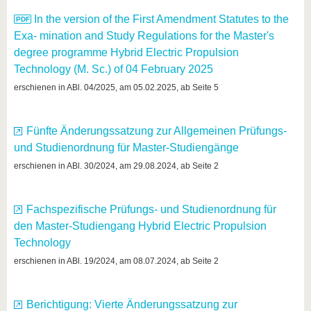
In the version of the First Amendment Statutes to the
Exa- mination and Study Regulations for the Master's
degree programme Hybrid Electric Propulsion
Technology (M. Sc.) of 04 February 2025
erschienen in ABl. 04/2025, am 05.02.2025, ab Seite 5
Fünfte Änderungssatzung zur Allgemeinen Prüfungs-
und Studienordnung für Master-Studiengänge
erschienen in ABl. 30/2024, am 29.08.2024, ab Seite 2
Fachspezifische Prüfungs- und Studienordnung für
den Master-Studiengang Hybrid Electric Propulsion
Technology
erschienen in ABl. 19/2024, am 08.07.2024, ab Seite 2
Berichtigung: Vierte Änderungssatzung zur