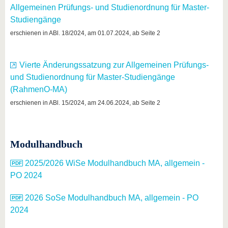
Allgemeinen Prüfungs- und Studienordnung für Master-
Studiengänge
erschienen in ABl. 18/2024, am 01.07.2024, ab Seite 2
Vierte Änderungssatzung zur Allgemeinen Prüfungs-
und Studienordnung für Master-Studiengänge
(RahmenO-MA)
erschienen in ABl. 15/2024, am 24.06.2024, ab Seite 2
Modulhandbuch
2025/2026 WiSe Modulhandbuch MA, allgemein -
PO 2024
2026 SoSe Modulhandbuch MA, allgemein - PO
2024