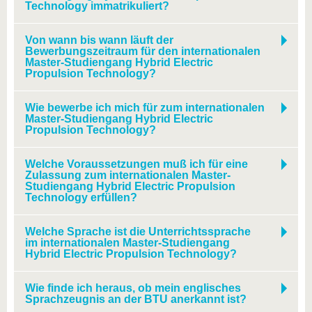
Technology immatrikuliert?
Von wann bis wann läuft der
Bewerbungszeitraum für den internationalen
Master-Studiengang Hybrid Electric
Propulsion Technology?
Wie bewerbe ich mich für zum internationalen
Master-Studiengang Hybrid Electric
Propulsion Technology?
Welche Voraussetzungen muß ich für eine
Zulassung zum internationalen Master-
Studiengang Hybrid Electric Propulsion
Technology erfüllen?
Welche Sprache ist die Unterrichtssprache
im internationalen Master-Studiengang
Hybrid Electric Propulsion Technology?
Wie finde ich heraus, ob mein englisches
Sprachzeugnis an der BTU anerkannt ist?