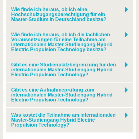
Wie finde ich heraus, ob ich eine
Hochschulzugangsberechtigung für ein
Master-Studium in Deutschland besitze?
Wie finde ich heraus, ob ich die fachlichen
Voraussetzungen für eine Teilnahme am
internationalen Master-Studiengang Hybrid
Electric Propulsion Technology besitze?
Gibt es eine Studienplatzbegrenzung für den
internationalen Master-Studiengang Hybrid
Electric Propulsion Technology?
Gibt es eine Aufnahmeprüfung zum
internationalen Master-Studiengang Hybrid
Electric Propulsion Technology?
Was kostet die Teilnahme am internationalen
Master-Studiengang Hybrid Electric
Propulsion Technology?