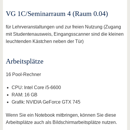
VG 1C/Seminarraum 4 (Raum 0.04)
für Lehrveranstaltungen und zur freien Nutzung (Zugang
mit Studentenausweis, Eingangsscanner sind die kleinen
leuchtenden Kästchen neben der Tür)
Arbeitsplätze
16 Pool-Rechner
CPU: Intel Core i5-6600
RAM: 16 GB
Grafik: NVIDIA GeForce GTX 745
Wenn Sie ein Notebook mitbringen, können Sie diese
Arbeitsplätze auch als Bildschirmarbeitsplätze nutzen.