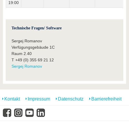
19:00
Technische Fragen/ Software
Sergej Romanov
Verfügungsgebäude 1C
Raum 2.40
T +49 (0) 355 69 21 12
Sergej Romanov
Kontakt
Impressum
Datenschutz
Barrierefreiheit