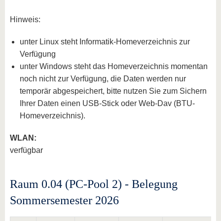
Hinweis:
unter Linux steht Informatik-Homeverzeichnis zur
Verfügung
unter Windows steht das Homeverzeichnis momentan
noch nicht zur Verfügung, die Daten werden nur
temporär abgespeichert, bitte nutzen Sie zum Sichern
Ihrer Daten einen USB-Stick oder Web-Dav (BTU-
Homeverzeichnis).
WLAN:
verfügbar
Raum 0.04 (PC-Pool 2) - Belegung
Sommersemester 2026