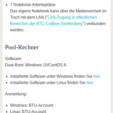
7 Notebook-Arbeitsplätze
Das eigene Notebook kann über die Medieneinheit im
Tisch mit dem LAN ("
LAN-Zugang in öffentlichen
Bereichen der BTU Cottbus-Senftenberg
") verbunden
werden.
Pool-Rechner
Software:
Dual-Boot: Windows 10/CentOS 6
installierte Software unter Windows finden Sie
hier
installierte Software unter Linux finden Sie
hier
Anmeldung:
Windows: BTU-Account
Linux: BTU-Account