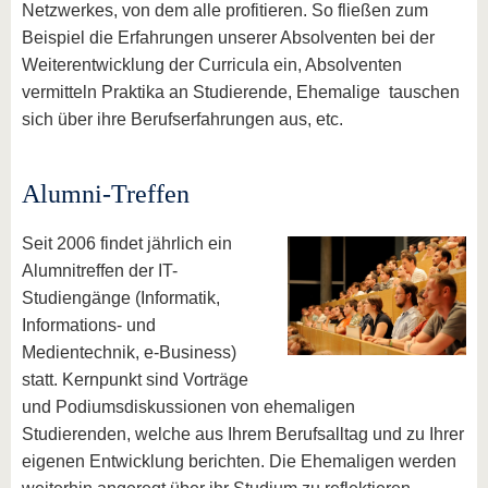
Netzwerkes, von dem alle profitieren. So fließen zum
Beispiel die Erfahrungen unserer Absolventen bei der
Weiterentwicklung der Curricula ein, Absolventen
vermitteln Praktika an Studierende, Ehemalige tauschen
sich über ihre Berufserfahrungen aus, etc.
Alumni-Treffen
Seit 2006 findet jährlich ein
Alumnitreffen der IT-
Studiengänge (Informatik,
Informations- und
Medientechnik, e-Business)
statt. Kernpunkt sind Vorträge
und Podiumsdiskussionen von ehemaligen
Studierenden, welche aus Ihrem Berufsalltag und zu Ihrer
eigenen Entwicklung berichten. Die Ehemaligen werden