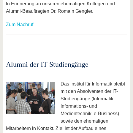
In Erinnerung an unseren ehemaligen Kollegen und
Alumni-Beauftragten Dr. Romain Gengler.
Zum Nachruf
Alumni der IT-Studiengänge
Das Institut für Informatik bleibt
mit den Absolventen der IT-
Studiengänge (Informatik,
Informations- und
Medientechnik, e-Business)
sowie den ehemaligen
Mitarbeitern in Kontakt. Ziel ist der Aufbau eines