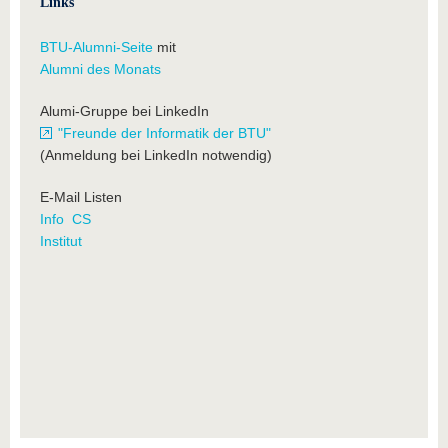
Links
BTU-Alumni-Seite
mit
Alumni des Monats
Alumi-Gruppe bei LinkedIn
"Freunde der Informatik der BTU"
(Anmeldung bei LinkedIn notwendig)
E-Mail Listen
Info
CS
Institut