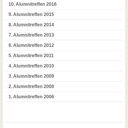
10. Alumnitreffen 2016
9. Alumnitreffen 2015
8. Alumnitreffen 2014
7. Alumnitreffen 2013
6. Alumnitreffen 2012
5. Alumnitreffen 2011
4. Alumnitreffen 2010
3. Alumnitreffen 2009
2. Alumnitreffen 2008
1. Alumnitreffen 2006