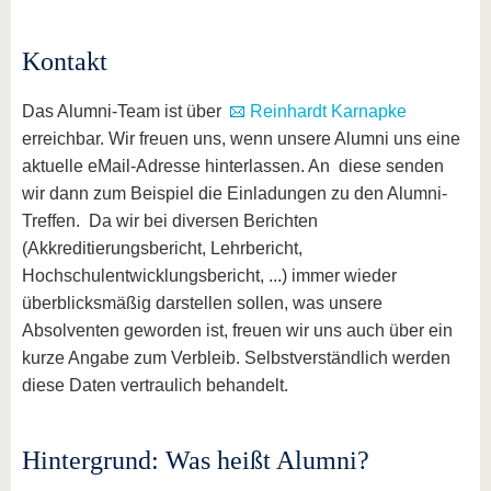
Kontakt
Das Alumni-Team ist über
Reinhardt Karnapke
erreichbar. Wir freuen uns, wenn unsere Alumni uns eine
aktuelle eMail-Adresse hinterlassen. An diese senden
wir dann zum Beispiel die Einladungen zu den Alumni-
Treffen. Da wir bei diversen Berichten
(Akkreditierungsbericht, Lehrbericht,
Hochschulentwicklungsbericht, ...) immer wieder
überblicksmäßig darstellen sollen, was unsere
Absolventen geworden ist, freuen wir uns auch über ein
kurze Angabe zum Verbleib. Selbstverständlich werden
diese Daten vertraulich behandelt.
Hintergrund: Was heißt Alumni?