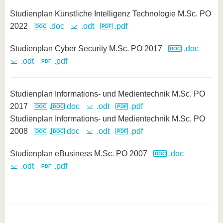
Studienplan Künstliche Intelligenz Technologie M.Sc. PO
2022
.doc
.odt
.pdf
Studienplan Cyber Security M.Sc. PO 2017
.doc
.odt
.pdf
Studienplan Informations- und Medientechnik M.Sc. PO
2017
.
doc
.odt
.pdf
Studienplan Informations- und Medientechnik M.Sc. PO
2008
.
doc
.odt
.pdf
Studienplan eBusiness M.Sc. PO 2007
.doc
.odt
.pdf