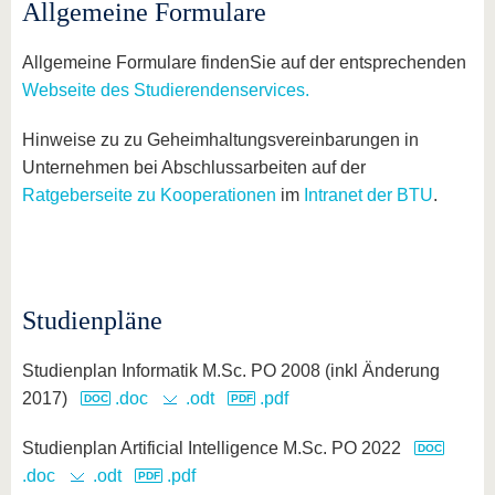
Allgemeine Formulare
Allgemeine Formulare finden
Sie auf der entsprechenden
Webseite des Studierendenservices.
Hinweise zu zu Geheimhaltungsvereinbarungen in
Unternehmen bei Abschlussarbeiten auf der
Ratgeberseite zu Kooperationen
im
Intranet der BTU
.
Studienpläne
Studienplan Informatik M.Sc. PO 2008 (inkl Änderung
2017)
.doc
.odt
.pdf
Studienplan Artificial Intelligence M.Sc. PO 2022
.doc
.odt
.pdf