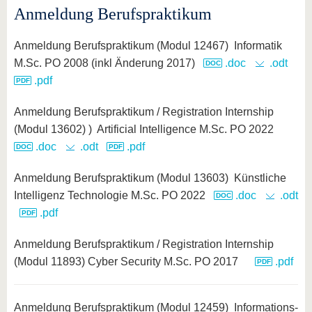
Anmeldung Berufspraktikum
Anmeldung Berufspraktikum (Modul 12467) Informatik
M.Sc. PO 2008 (inkl Änderung 2017)
.doc
.odt
.pdf
Anmeldung Berufspraktikum / Registration Internship
(Modul 13602) ) Artificial Intelligence M.Sc. PO 2022
.doc
.odt
.pdf
Anmeldung Berufspraktikum (Modul 13603) Künstliche
Intelligenz Technologie M.Sc. PO 2022
.doc
.odt
.pdf
Anmeldung Berufspraktikum / Registration Internship
(Modul 11893) Cyber Security M.Sc. PO 2017
.pdf
Anmeldung Berufspraktikum (Modul 12459) Informations-