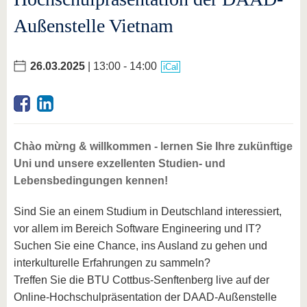
Außenstelle Vietnam
26.03.2025
| 13:00 - 14:00
iCal
Chào mừng & willkommen - lernen Sie Ihre zukünftige
Uni und unsere exzellenten Studien- und
Lebensbedingungen kennen!
Sind Sie an einem Studium in Deutschland interessiert,
vor allem im Bereich Software Engineering und IT?
Suchen Sie eine Chance, ins Ausland zu gehen und
interkulturelle Erfahrungen zu sammeln?
Treffen Sie die BTU Cottbus-Senftenberg live auf der
Online-Hochschulpräsentation der DAAD-Außenstelle