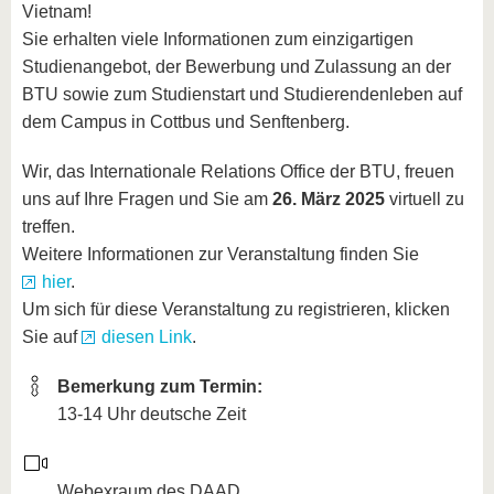
Vietnam!
Sie erhalten viele Informationen zum einzigartigen
Studienangebot, der Bewerbung und Zulassung an der
BTU sowie zum Studienstart und Studierendenleben auf
dem Campus in Cottbus und Senftenberg.
Wir, das Internationale Relations Office der BTU, freuen
uns auf Ihre Fragen und Sie am
26. März 2025
virtuell zu
treffen.
Weitere Informationen zur Veranstaltung finden Sie
hier
.
Um sich für diese Veranstaltung zu registrieren, klicken
Sie auf
diesen Link
.
Bemerkung zum Termin:
13-14 Uhr deutsche Zeit
Webexraum des DAAD