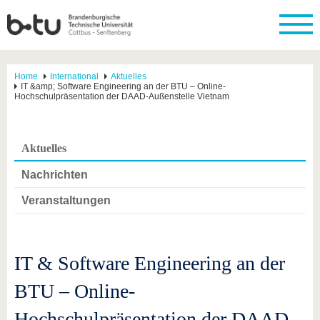
Home
International
Aktuelles
IT &amp; Software Engineering an der BTU – Online-
Hochschulpräsentation der DAAD-Außenstelle Vietnam
Aktuelles
Nachrichten
Veranstaltungen
IT & Software Engineering an der
BTU – Online-
Hochschulpräsentation der DAAD-