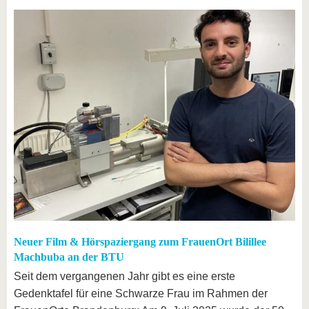
Neuer Film & Hörspaziergang zum FrauenOrt Bilillee
Machbuba an der BTU
Seit dem vergangenen Jahr gibt es eine erste
Gedenktafel für eine Schwarze Frau im Rahmen der