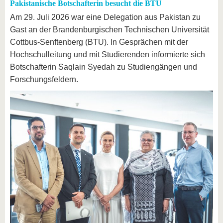
Pakistanische Botschafterin besucht die BTU
Am 29. Juli 2026 war eine Delegation aus Pakistan zu
Gast an der Brandenburgischen Technischen Universität
Cottbus-Senftenberg (BTU). In Gesprächen mit der
Hochschulleitung und mit Studierenden informierte sich
Botschafterin Saqlain Syedah zu Studiengängen und
Forschungsfeldern.