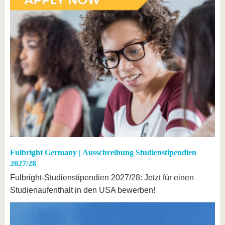
Fulbright Germany | Ausschreibung Studienstipendien
2027/28
Fulbright-Studienstipendien 2027/28: Jetzt für einen
Studienaufenthalt in den USA bewerben!