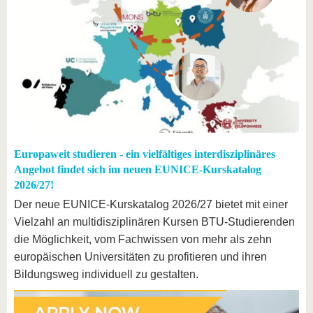
Europaweit studieren - ein vielfältiges interdisziplinäres
Angebot findet sich im neuen EUNICE-Kurskatalog
2026/27!
Der neue EUNICE-Kurskatalog 2026/27 bietet mit einer
Vielzahl an multidisziplinären Kursen BTU-Studierenden
die Möglichkeit, vom Fachwissen von mehr als zehn
europäischen Universitäten zu profitieren und ihren
Bildungsweg individuell zu gestalten.