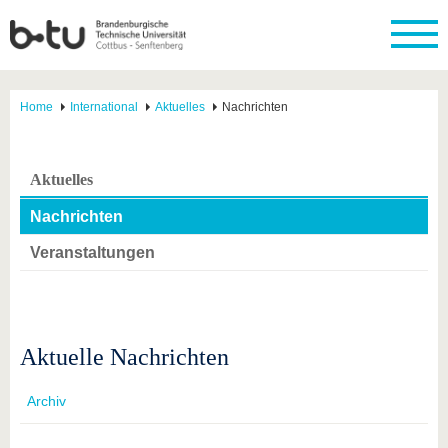
Home
International
Aktuelles
Nachrichten
Aktuelles
Nachrichten
Veranstaltungen
Aktuelle Nachrichten
Archiv