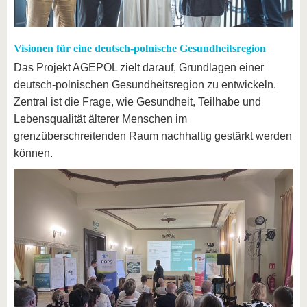
Visionen für eine deutsch-polnische Gesundheitsregion
Das Projekt AGEPOL zielt darauf, Grundlagen einer
deutsch-polnischen Gesundheitsregion zu entwickeln.
Zentral ist die Frage, wie Gesundheit, Teilhabe und
Lebensqualität älterer Menschen im
grenzüberschreitenden Raum nachhaltig gestärkt werden
können.