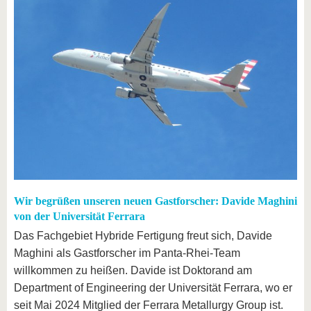
Wir begrüßen unseren neuen Gastforscher: Davide Maghini
von der Universität Ferrara
Das Fachgebiet Hybride Fertigung freut sich, Davide
Maghini als Gastforscher im Panta-Rhei-Team
willkommen zu heißen. Davide ist Doktorand am
Department of Engineering der Universität Ferrara, wo er
seit Mai 2024 Mitglied der Ferrara Metallurgy Group ist.