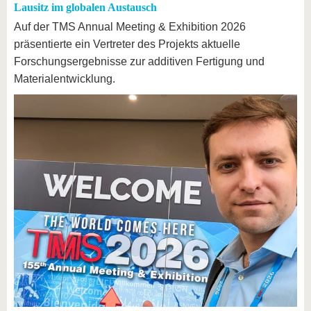
Lausitz im globalen Austausch
Auf der TMS Annual Meeting & Exhibition 2026
präsentierte ein Vertreter des Projekts aktuelle
Forschungsergebnisse zur additiven Fertigung und
Materialentwicklung.