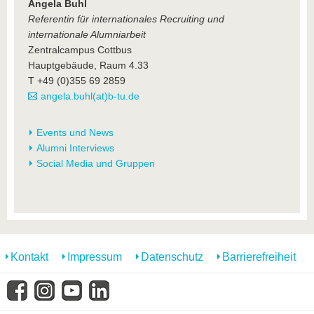
Angela Buhl
Referentin für internationales Recruiting und
internationale Alumniarbeit
Zentralcampus Cottbus
Hauptgebäude, Raum 4.33
T +49 (0)355 69 2859
angela.buhl(at)b-tu.de
Events und News
Alumni Interviews
Social Media und Gruppen
Kontakt
Impressum
Datenschutz
Barrierefreiheit