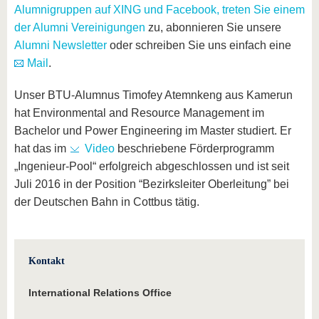
Alumnigruppen auf XING und Facebook,
treten Sie einem
der Alumni Vereinigungen
zu, abonnieren Sie unsere
Alumni Newsletter
oder schreiben Sie uns einfach eine
Mail
.
Unser BTU-Alumnus Timofey Atemnkeng aus Kamerun
hat Environmental and Resource Management im
Bachelor und Power Engineering im Master studiert. Er
hat das im
Video
beschriebene Förderprogramm
„Ingenieur-Pool“ erfolgreich abgeschlossen und ist seit
Juli 2016 in der Position “Bezirksleiter Oberleitung” bei
der Deutschen Bahn in Cottbus tätig.
Kontakt
International Relations Office