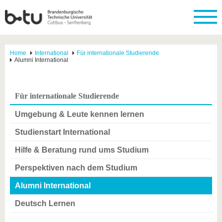
Home
International
Für internationale Studierende
Alumni International
Für internationale Studierende
Umgebung & Leute kennen lernen
Studienstart International
Hilfe & Beratung rund ums Studium
Perspektiven nach dem Studium
Alumni International
Deutsch Lernen