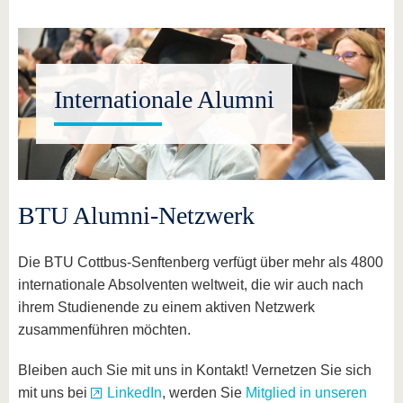
Internationale Alumni
BTU Alumni-Netzwerk
Die BTU Cottbus-Senftenberg verfügt über mehr als 4800
internationale Absolventen weltweit, die wir auch nach
ihrem Studienende zu einem aktiven Netzwerk
zusammenführen möchten.
Bleiben auch Sie mit uns in Kontakt! Vernetzen Sie sich
mit uns bei
LinkedIn
, werden Sie
Mitglied in unseren