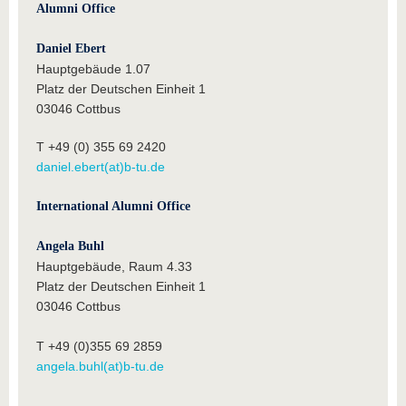
Alumni Office
Daniel Ebert
Hauptgebäude 1.07
Platz der Deutschen Einheit 1
03046 Cottbus
T +49 (0) 355 69 2420
daniel.ebert(at)b-tu.de
International Alumni Office
Angela Buhl
Hauptgebäude, Raum 4.33
Platz der Deutschen Einheit 1
03046 Cottbus
T +49 (0)355 69 2859
angela.buhl(at)b-tu.de