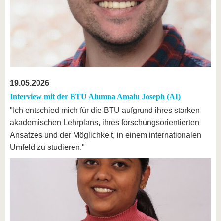
19.05.2026
Interview mit der BTU Alumna Amalu Joseph (AI)
"Ich entschied mich für die BTU aufgrund ihres starken
akademischen Lehrplans, ihres forschungsorientierten
Ansatzes und der Möglichkeit, in einem internationalen
Umfeld zu studieren."