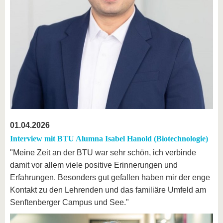
01.04.2026
Interview mit BTU Alumna Isabel Hanold (Biotechnologie)
"Meine Zeit an der BTU war sehr schön, ich verbinde
damit vor allem viele positive Erinnerungen und
Erfahrungen. Besonders gut gefallen haben mir der enge
Kontakt zu den Lehrenden und das familiäre Umfeld am
Senftenberger Campus und See."