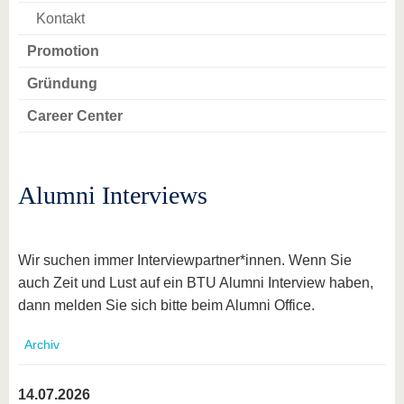
Kontakt
Promotion
Gründung
Career Center
Alumni Interviews
Wir suchen immer Interviewpartner*innen. Wenn Sie
auch Zeit und Lust auf ein BTU Alumni Interview haben,
dann melden Sie sich bitte beim Alumni Office.
Archiv
14.07.2026