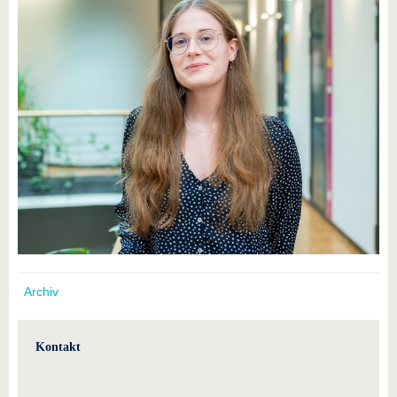
Archiv
Kontakt