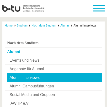
Home
Studium
Nach dem Studium
Alumni
Alumni Interviews
Nach dem Studium
Alumni
Events und News
Angebote für Alumni
Alumni Interviews
Alumni Campusführungen
Social Media und Gruppen
IAWHP e.V.