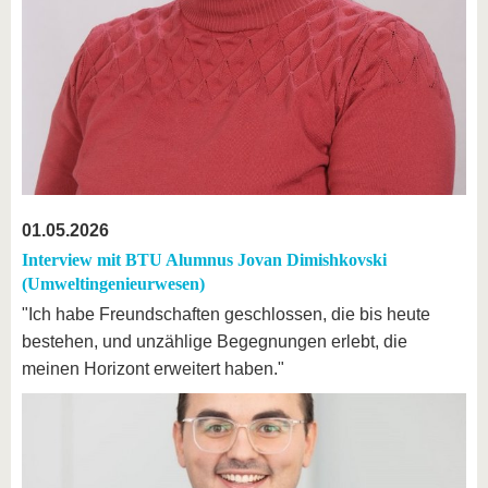
01.05.2026
Interview mit BTU Alumnus Jovan Dimishkovski
(Umweltingenieurwesen)
"Ich habe Freundschaften geschlossen, die bis heute
bestehen, und unzählige Begegnungen erlebt, die
meinen Horizont erweitert haben."