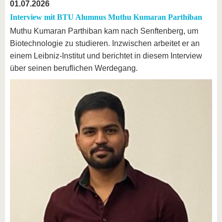
01.07.2026
Interview mit BTU Alumnus Muthu Kumaran Parthiban
Muthu Kumaran Parthiban kam nach Senftenberg, um
Biotechnologie zu studieren. Inzwischen arbeitet er an
einem Leibniz-Institut und berichtet in diesem Interview
über seinen beruflichen Werdegang.