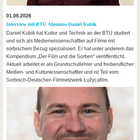
01.06.2026
Interview mit BTU Alumnus Daniel Kubik
Daniel Kubik hat Kultur und Technik an der BTU studiert
und sich als Medienwissenschaftler auf Filme mit
sorbischem Bezug spezialisiert. Er hat unter anderem das
Kompendium „Der Film und die Sorben“ veröffentlicht.
Aktuell arbeitet er als Grundschullehrer und freiberuflicher
Medien- und Kulturwissenschaftler und ist Teil vom
Sorbisch-Deutschen Filmnetzwerk Łužycafilm.