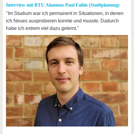
Interview mit BTU Alumnus Paul Faltin (Stadtplanung)
"Im Studium war ich permanent in Situationen, in denen
ich Neues ausprobieren konnte und musste. Dadurch
habe ich extrem viel dazu gelernt."