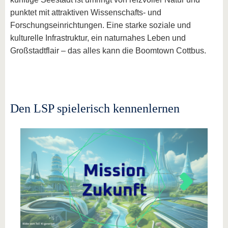
punktet mit attraktiven Wissenschafts- und
Forschungseinrichtungen. Eine starke soziale und
kulturelle Infrastruktur, ein naturnahes Leben und
Großstadtflair – das alles kann die Boomtown Cottbus.
Den LSP spielerisch kennenlernen