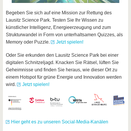
Begeben Sie sich auf eine Mission zur Rettung des
Lausitz Science Park. Testen Sie Ihr Wissen zu
künstlicher Intelligenz, Energieerzeugung und zum
Strukturwandel in Form von unterhaltsamen Quizzes, als
Memory oder Puzzle.
Jetzt spielen!
Oder Sie erkunden den Lausitz Science Park bei einer
digitalen Schnitzeljagd. Knacken Sie Rätsel, lüften Sie
Geheimnisse und finden Sie heraus, wie dieser Ort zu
einem Hotspot für grüne Energie und Innovation werden
wird.
Jetzt spielen!
Hier geht es zu unseren Social-Media-Kanälen