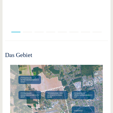
Das Gebiet