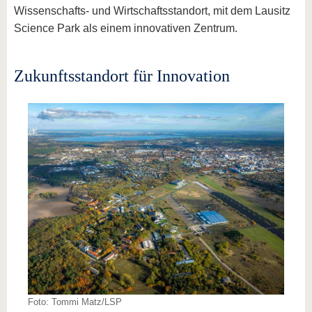
Wissenschafts- und Wirtschaftsstandort, mit dem Lausitz
Science Park als einem innovativen Zentrum.
Zukunftsstandort für Innovation
Foto: Tommi Matz/LSP