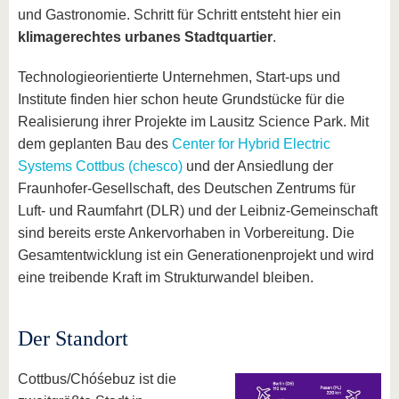
und Gastronomie. Schritt für Schritt entsteht hier ein
klimagerechtes urbanes Stadtquartier
.
Technologieorientierte Unternehmen, Start-ups und
Institute finden hier schon heute Grundstücke für die
Realisierung ihrer Projekte im Lausitz Science Park. Mit
dem geplanten Bau des
Center for Hybrid Electric
Systems Cottbus (chesco)
und der Ansiedlung der
Fraunhofer-Gesellschaft, des Deutschen Zentrums für
Luft- und Raumfahrt (DLR) und der Leibniz-Gemeinschaft
sind bereits erste Ankervorhaben in Vorbereitung. Die
Gesamtentwicklung ist ein Generationenprojekt und wird
eine treibende Kraft im Strukturwandel bleiben.
Der Standort
Cottbus/Chóśebuz ist die