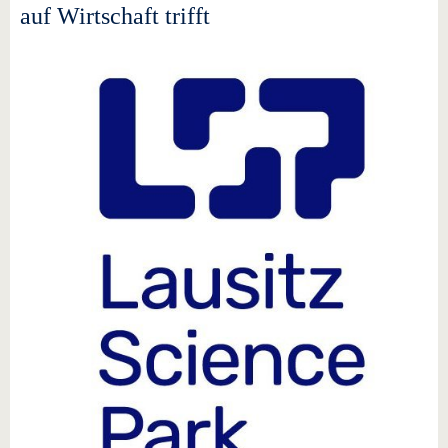
auf Wirtschaft trifft