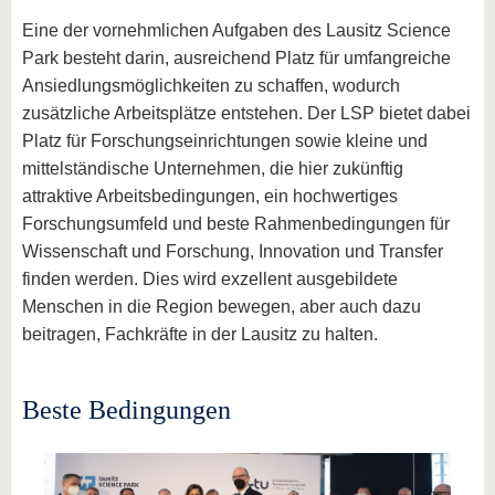
Eine der vornehmlichen Aufgaben des Lausitz Science
Park besteht darin, ausreichend Platz für umfangreiche
Ansiedlungsmöglichkeiten zu schaffen, wodurch
zusätzliche Arbeitsplätze entstehen. Der LSP bietet dabei
Platz für Forschungseinrichtungen sowie kleine und
mittelständische Unternehmen, die hier zukünftig
attraktive Arbeitsbedingungen, ein hochwertiges
Forschungsumfeld und beste Rahmenbedingungen für
Wissenschaft und Forschung, Innovation und Transfer
finden werden. Dies wird exzellent ausgebildete
Menschen in die Region bewegen, aber auch dazu
beitragen, Fachkräfte in der Lausitz zu halten.
Beste Bedingungen