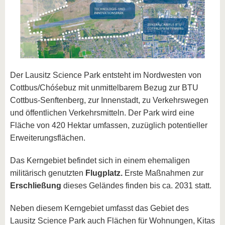
Der Lausitz Science Park entsteht im Nordwesten von
Cottbus/Chóśebuz mit unmittelbarem Bezug zur BTU
Cottbus-Senftenberg, zur Innenstadt, zu Verkehrswegen
und öffentlichen Verkehrsmitteln. Der Park wird eine
Fläche von 420 Hektar umfassen, zuzüglich potentieller
Erweiterungsflächen.
Das Kerngebiet befindet sich in einem ehemaligen
militärisch genutzten
Flugplatz.
Erste Maßnahmen zur
Erschließung
dieses Geländes finden bis ca. 2031 statt.
Neben diesem Kerngebiet umfasst das Gebiet des
Lausitz Science Park auch Flächen für Wohnungen, Kitas