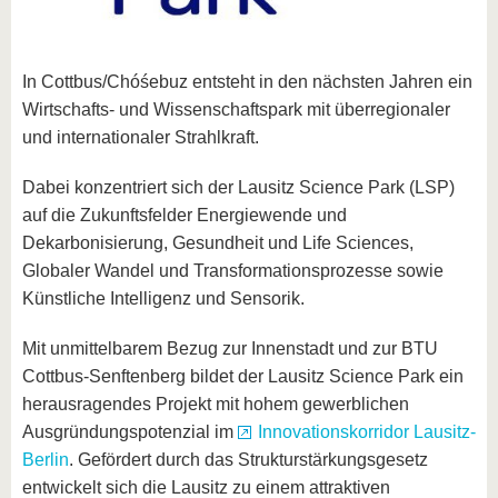
In Cottbus/Chóśebuz entsteht in den nächsten Jahren ein
Wirtschafts- und Wissenschaftspark mit überregionaler
und internationaler Strahlkraft.
Dabei konzentriert sich der Lausitz Science Park (LSP)
auf die Zukunftsfelder Energiewende und
Dekarbonisierung, Gesundheit und Life Sciences,
Globaler Wandel und Transformationsprozesse sowie
Künstliche Intelligenz und Sensorik.
Mit unmittelbarem Bezug zur Innenstadt und zur BTU
Cottbus-Senftenberg bildet der Lausitz Science Park ein
herausragendes Projekt mit hohem gewerblichen
Ausgründungspotenzial im
Innovationskorridor Lausitz-
Berlin
. Gefördert durch das Strukturstärkungsgesetz
entwickelt sich die Lausitz zu einem attraktiven