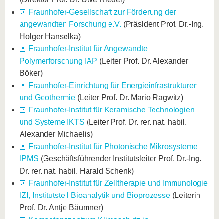
Fraunhofer-Gesellschaft zur Förderung der
angewandten Forschung e.V.
(Präsident Prof. Dr.-Ing.
Holger Hanselka)
Fraunhofer-Institut für Angewandte
Polymerforschung IAP
(Leiter Prof. Dr. Alexander
Böker)
Fraunhofer-Einrichtung für Energieinfrastrukturen
und Geothermie
(Leiter Prof. Dr. Mario Ragwitz)
Fraunhofer-Institut für Keramische Technologien
und Systeme IKTS
(Leiter Prof. Dr. rer. nat. habil.
Alexander Michaelis)
Fraunhofer-Institut für Photonische Mikrosysteme
IPMS
(Geschäftsführender Institutsleiter Prof. Dr.-Ing.
Dr. rer. nat. habil. Harald Schenk)
Fraunhofer-Institut für Zelltherapie und Immunologie
IZI, Institutsteil Bioanalytik und Bioprozesse
(Leiterin
Prof. Dr. Antje Bäumner)