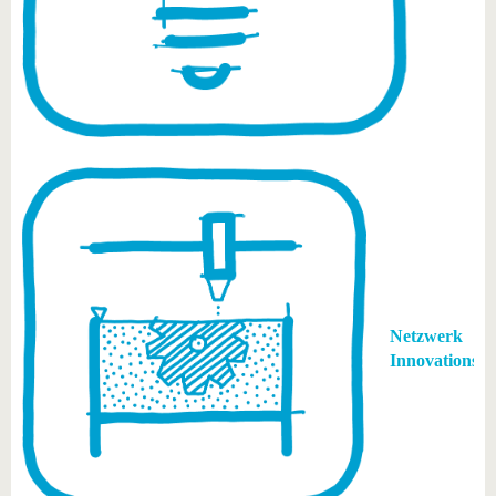
Netzwerk
Innovationsd