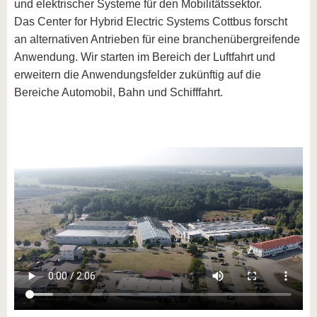
und elektrischer Systeme für den Mobilitätssektor.
Das Center for Hybrid Electric Systems Cottbus forscht
an alternativen Antrieben für eine branchenübergreifende
Anwendung. Wir starten im Bereich der Luftfahrt und
erweitern die Anwendungsfelder zukünftig auf die
Bereiche Automobil, Bahn und Schifffahrt.