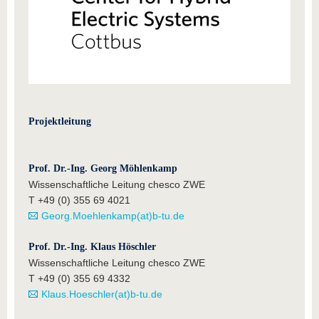
Projektleitung
Prof. Dr.-Ing. Georg Möhlenkamp
Wissenschaftliche Leitung chesco ZWE
T +49 (0) 355 69 4021
Georg.Moehlenkamp(at)b-tu.de
Prof. Dr.-Ing. Klaus Höschler
Wissenschaftliche Leitung chesco ZWE
T +49 (0) 355 69 4332
Klaus.Hoeschler(at)b-tu.de