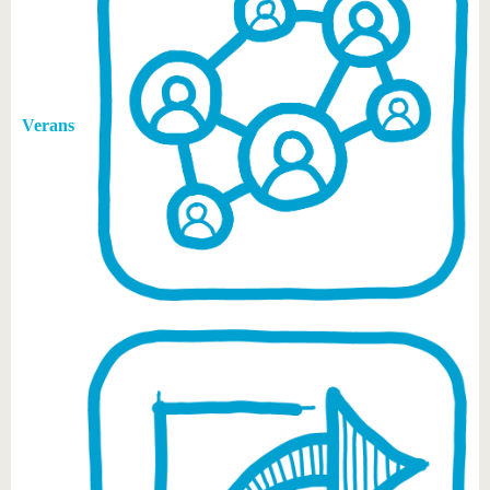
Veranstaltungen