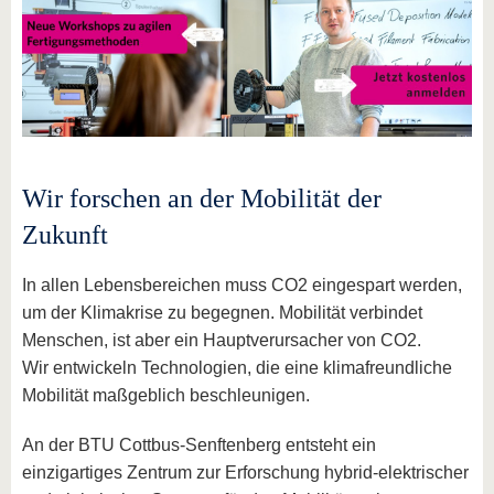
Wir forschen an der Mobilität der
Zukunft
In allen Lebensbereichen muss CO2 eingespart werden,
um der Klimakrise zu begegnen. Mobilität verbindet
Menschen, ist aber ein Hauptverursacher von CO2.
Wir entwickeln Technologien, die eine klimafreundliche
Mobilität maßgeblich beschleunigen.
An der BTU Cottbus-Senftenberg entsteht ein
einzigartiges Zentrum zur Erforschung hybrid-elektrischer