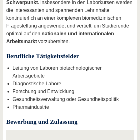
Schwerpunkt
. Insbesondere in den Laborkursen werden
die interessanten und spannenden Lehrinhalte
kontinuierlich an einer komplexen biomedizinischen
Fragestellung angewendet und vertieft, um Studierende
optimal auf den
nationalen und internationalen
Arbeitsmarkt
vorzubereiten.
Berufliche Tätigkeitsfelder
Leitung von Laboren biotechnologischer
Arbeitsgebiete
Diagnostische Labore
Forschung und Entwicklung
Gesundheitsverwaltung oder Gesundheitspolitik
Pharmaindustrie
Bewerbung und Zulassung