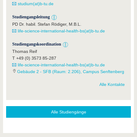
studium(at)b-tu.de
Studiengangsleitung
PD Dr. habil. Stefan Rödiger, M.B.L.
life-science-international-health-bs(at)b-tu.de
Studiengangskoordination
Thomas Reif
T +49 (0) 3573 85-287
life-science-international-health-bs(at)b-tu.de
Gebäude 2 - SFB (Raum: 2.206), Campus Senftenberg
Alle Kontakte
Alle Studiengänge