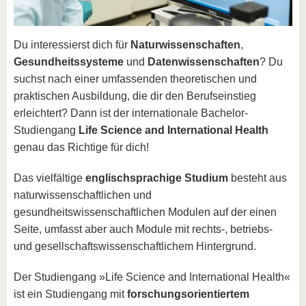
Du interessierst dich für
Naturwissenschaften
,
Gesundheitssysteme
und
Datenwissenschaften
? Du
suchst nach einer umfassenden theoretischen und
praktischen Ausbildung, die dir den Berufseinstieg
erleichtert? Dann ist der internationale Bachelor-
Studiengang
Life Science and International Health
genau das Richtige für dich!
Das vielfältige
englischsprachige Studium
besteht aus
naturwissenschaftlichen und
gesundheitswissenschaftlichen Modulen auf der einen
Seite, umfasst aber auch Module mit rechts-, betriebs-
und gesellschaftswissenschaftlichem Hintergrund.
Der Studiengang »Life Science and International Health«
ist ein Studiengang mit
forschungsorientiertem