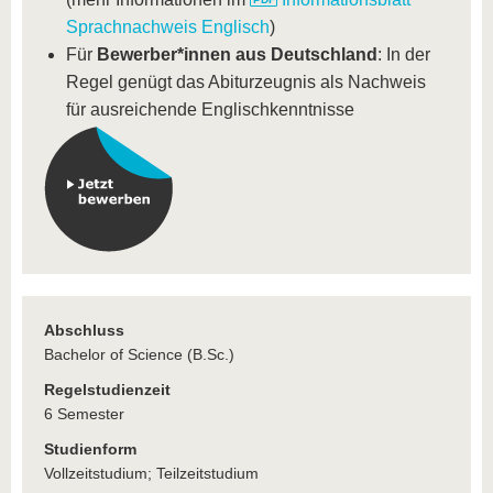
Sprachnachweis Englisch
)
Für
Bewerber*innen aus Deutschland
: In der
Regel genügt das Abiturzeugnis als Nachweis
für ausreichende Englischkenntnisse
Abschluss
Bachelor of Science (B.Sc.)
Regelstudienzeit
6 Semester
Studienform
Vollzeitstudium; Teilzeitstudium