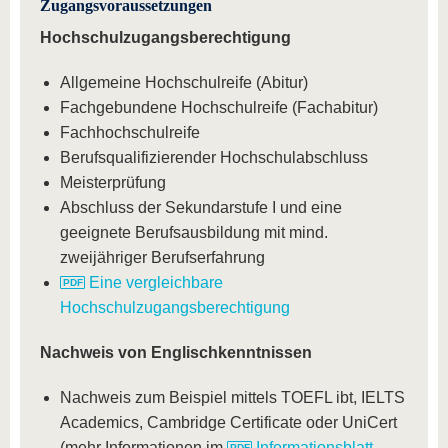
Zugangsvoraussetzungen
Hochschulzugangsberechtigung
Allgemeine Hochschulreife (Abitur)
Fachgebundene Hochschulreife (Fachabitur)
Fachhochschulreife
Berufsqualifizierender Hochschulabschluss
Meisterprüfung
Abschluss der Sekundarstufe I und eine
geeignete Berufsausbildung mit mind.
zweijähriger Berufserfahrung
Eine vergleichbare
Hochschulzugangsberechtigung
Nachweis von Englischkenntnissen
Nachweis zum Beispiel mittels TOEFL ibt, IELTS
Academics, Cambridge Certificate oder UniCert
(mehr Informationen im
Informationsblatt