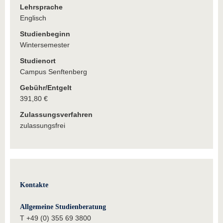
Lehrsprache
Englisch
Studienbeginn
Wintersemester
Studienort
Campus Senftenberg
Gebühr/Entgelt
391,80 €
Zulassungsverfahren
zulassungsfrei
Kontakte
Allgemeine Studienberatung
T +49 (0) 355 69 3800