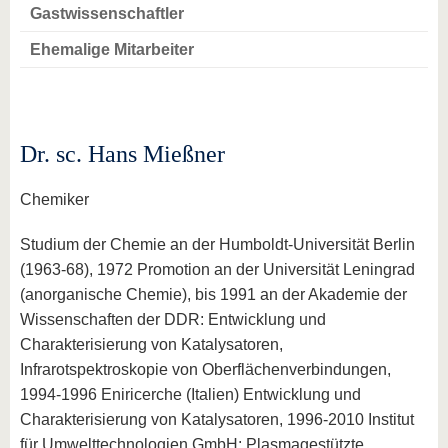
Gastwissenschaftler
Ehemalige Mitarbeiter
Dr. sc. Hans Mießner
Chemiker
Studium der Chemie an der Humboldt-Universität Berlin
(1963-68), 1972 Promotion an der Universität Leningrad
(anorganische Chemie), bis 1991 an der Akademie der
Wissenschaften der DDR: Entwicklung und
Charakterisierung von Katalysatoren,
Infrarotspektroskopie von Oberflächenverbindungen,
1994-1996 Eniricerche (Italien) Entwicklung und
Charakterisierung von Katalysatoren, 1996-2010 Institut
für Umwelttechnologien GmbH: Plasmagestützte