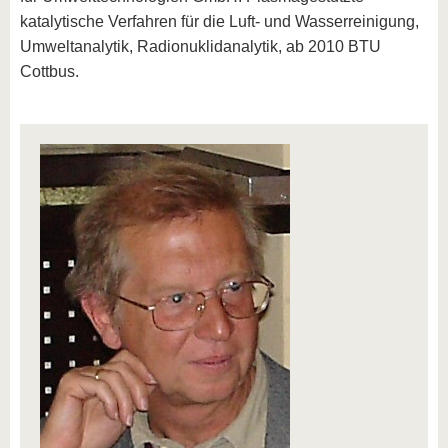
katalytische Verfahren für die Luft- und Wasserreinigung,
Umweltanalytik, Radionuklidanalytik, ab 2010 BTU
Cottbus.