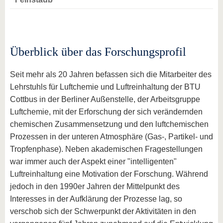
Überblick über das Forschungsprofil
Seit mehr als 20 Jahren befassen sich die Mitarbeiter des
Lehrstuhls für Luftchemie und Luftreinhaltung der BTU
Cottbus in der Berliner Außenstelle, der Arbeitsgruppe
Luftchemie, mit der Erforschung der sich verändernden
chemischen Zusammensetzung und den luftchemischen
Prozessen in der unteren Atmosphäre (Gas-, Partikel- und
Tropfenphase). Neben akademischen Fragestellungen
war immer auch der Aspekt einer "intelligenten"
Luftreinhaltung eine Motivation der Forschung. Während
jedoch in den 1990er Jahren der Mittelpunkt des
Interesses in der Aufklärung der Prozesse lag, so
verschob sich der Schwerpunkt der Aktivitäten in den