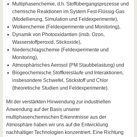
Multiphasenchemie, d.h. Stoffübergangsprozesse und
chemische Reaktionen im System Fest-Flüssig-Gas
(Modellierung, Simulation und Feldexperimente),
Wolkenchemie (Feldexperimente und Monitoring),
Dynamik von Photooxidantien (insb. Ozon,
Wasserstoffperoxid, Stickoxide),
Niederschlagschemie (Feldexperimente und
Monitoring),
Atmosphärisches Aerosol (PM Staubbelastung) und
Biogeochemische Stoffkreisläufe und Interaktionen,
insbesondere Schwefel, Stickstoff und Chlor
(theoretische Studien und Feldexperimente).
Mit der verstärkten Hinwendung zur industriellen
Anwendung auf der Basis unserer
multiphasenchemischen Erkenntnisse aus der
Atmosphäre haben wir uns auf die Entwicklung
nachhaltiger Technologien konzentriert. Eine Richtung