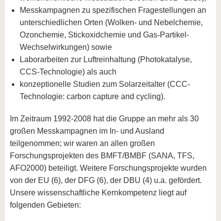
Messkampagnen zu spezifischen Fragestellungen an
unterschiedlichen Orten (Wolken- und Nebelchemie,
Ozonchemie, Stickoxidchemie und Gas-Partikel-
Wechselwirkungen) sowie
Laborarbeiten zur Luftreinhaltung (Photokatalyse,
CCS-Technologie) als auch
konzeptionelle Studien zum Solarzeitalter (CCC-
Technologie: carbon capture and cycling).
Im Zeitraum 1992-2008 hat die Gruppe an mehr als 30
großen Messkampagnen im In- und Ausland
teilgenommen; wir waren an allen großen
Forschungsprojekten des BMFT/BMBF (SANA, TFS,
AFO2000) beteiligt. Weitere Forschungsprojekte wurden
von der EU (6), der DFG (6), der DBU (4) u.a. gefördert.
Unsere wissenschaftliche Kernkompetenz liegt auf
folgenden Gebieten: