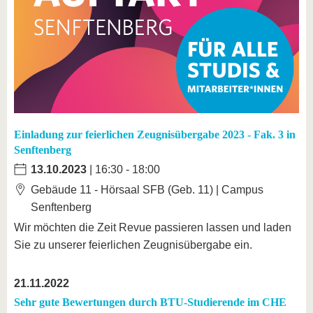
Einladung zur feierlichen Zeugnisübergabe 2023 - Fak. 3 in
Senftenberg
13.10.2023
| 16:30 - 18:00
Gebäude 11 - Hörsaal SFB (Geb. 11) | Campus
Senftenberg
Wir möchten die Zeit Revue passieren lassen und laden
Sie zu unserer feierlichen Zeugnisübergabe ein.
21.11.2022
Sehr gute Bewertungen durch BTU-Studierende im CHE