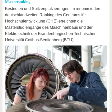
Masterranking
Bestnoten und Spitzenplatzierungen im renommierten
deutschlandweiten Ranking des Centrums für
Hochschulentwicklung (CHE) erreichten die
Masterstudiengänge des Maschinenbaus und der
Elektrotechnik der Brandenburgischen Technischen
Universität Cottbus-Senftenberg (BTU).