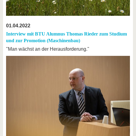
01.04.2022
Interview mit BTU Alumnus Thomas Rieder zum Studium
und zur Promotion (Maschinenbau)
"Man wächst an der Herausforderung."