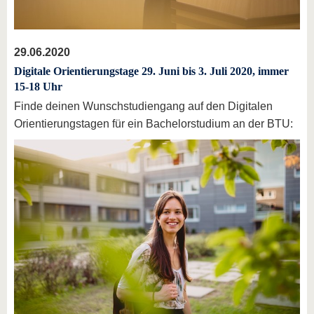
29.06.2020
Digitale Orientierungstage 29. Juni bis 3. Juli 2020, immer
15-18 Uhr
Finde deinen Wunschstudiengang auf den Digitalen
Orientierungstagen für ein Bachelorstudium an der BTU: