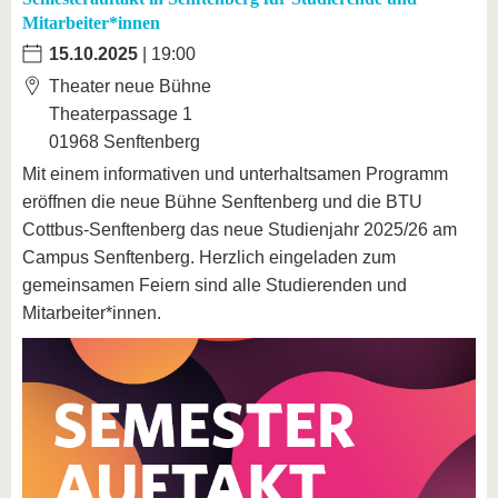
Mitarbeiter*innen
15.10.2025
| 19:00
Theater neue Bühne
Theaterpassage 1
01968 Senftenberg
Mit einem informativen und unterhaltsamen Programm
eröffnen die neue Bühne Senftenberg und die BTU
Cottbus-Senftenberg das neue Studienjahr 2025/26 am
Campus Senftenberg. Herzlich eingeladen zum
gemeinsamen Feiern sind alle Studierenden und
Mitarbeiter*innen.