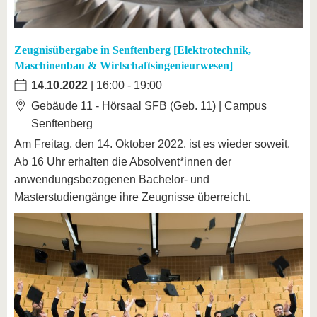
Zeugnisübergabe in Senftenberg [Elektrotechnik,
Maschinenbau & Wirtschaftsingenieurwesen]
14.10.2022
| 16:00 - 19:00
Gebäude 11 - Hörsaal SFB (Geb. 11) | Campus
Senftenberg
Am Freitag, den 14. Oktober 2022, ist es wieder soweit.
Ab 16 Uhr erhalten die Absolvent*innen der
anwendungsbezogenen Bachelor- und
Masterstudiengänge ihre Zeugnisse überreicht.