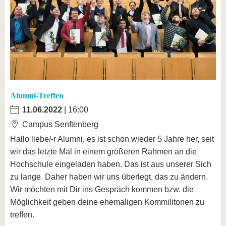
Alumni-Treffen
11.06.2022
| 16:00
Campus Senftenberg
Hallo liebe/-r Alumni, es ist schon wieder 5 Jahre her, seit
wir das letzte Mal in einem größeren Rahmen an die
Hochschule eingeladen haben. Das ist aus unserer Sich
zu lange. Daher haben wir uns überlegt, das zu ändern.
Wir möchten mit Dir ins Gespräch kommen bzw. die
Möglichkeit geben deine ehemaligen Kommilitonen zu
treffen.