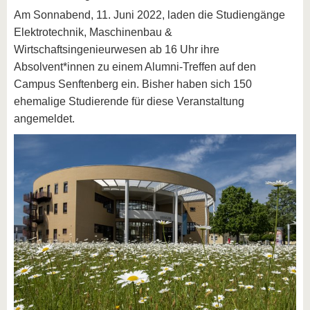
Am Sonnabend, 11. Juni 2022, laden die Studiengänge
Elektrotechnik, Maschinenbau &
Wirtschaftsingenieurwesen ab 16 Uhr ihre
Absolvent*innen zu einem Alumni-Treffen auf den
Campus Senftenberg ein. Bisher haben sich 150
ehemalige Studierende für diese Veranstaltung
angemeldet.