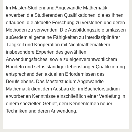
Im Master-Studiengang Angewandte Mathematik
erwerben die Studierenden Qualifikationen, die es ihnen
erlauben, die aktuelle Forschung zu verstehen und deren
Methoden zu verwenden. Die Ausbildungsziele umfassen
außerdem allgemeine Fähigkeiten zu interdisziplinärer
Tätigkeit und Kooperation mit Nichtmathematikern,
insbesondere Experten des gewählten
Anwendungsfaches, sowie zu eigenverantwortlichem
Handeln und selbstständiger lebenslanger Qualifizierung
entsprechend den aktuellen Erfordernissen des
Berufslebens. Das Masterstudium Angewandte
Mathematik dient dem Ausbau der im Bachelorstudium
erworbenen Kenntnisse einschließlich einer Vertiefung in
einem speziellen Gebiet, dem Kennenlernen neuer
Techniken und deren Anwendung.