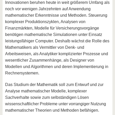
Innovationen beruhen heute in weit größerem Umfang als
noch vor wenigen Jahrzehnten auf Anwendung
mathematischer Erkenntnisse und Methoden. Steuerung
komplexer Produktionszyklen, Analysen von
Finanzmärkten, Modelle für Versicherungsvorgänge
benötigen mathematische Simulationen unter Einsatz
leistungsfähiger Computer. Deshalb wächst die Rolle des
Mathematikers als Vermittler von Denk- und
Arbeitsweisen, als Analytiker komplizierter Prozesse und
wesentlicher Zusammenhänge, als Designer von
Modellen und Algorithmen und deren Implementierung in
Rechnersystemen.
Das Studium der Mathematik soll zum Entwurf und zur
Analyse mathematischer Modelle, komplexer
Sachverhalte sowie zum selbständigen Lösen
wissenschaftlicher Probleme unter vorrangiger Nutzung
mathematischer Theorien und Methoden befähigen.