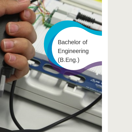
Bachelor of
Engineering
(B.Eng.)