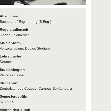
Abschluss
Bachelor of Engineering (B.Eng.)
Regelstudienzeit
6 oder 7 Semester
Studienform
Vollzeitstudium; Duales Studium
Lehrsprache
Deutsch
Studienbeginn
Wintersemester
Studienort
Zentralcampus Cottbus; Campus Senftenberg
Semestergebühr
373,80 €
Akkreditiert durch