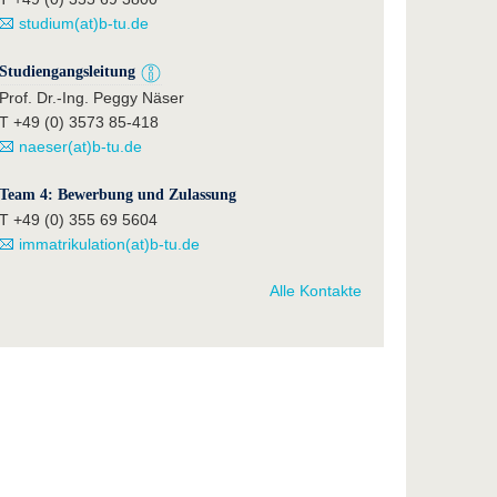
studium(at)b-tu.de
Studiengangsleitung
Prof. Dr.-Ing. Peggy Näser
T +49 (0) 3573 85-418
naeser(at)b-tu.de
Team 4: Bewerbung und Zulassung
T +49 (0) 355 69 5604
immatrikulation(at)b-tu.de
Alle Kontakte