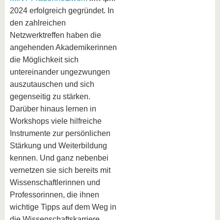
2024 erfolgreich gegründet. In
den zahlreichen
Netzwerktreffen haben die
angehenden Akademikerinnen
die Möglichkeit sich
untereinander ungezwungen
auszutauschen und sich
gegenseitig zu stärken.
Darüber hinaus lernen in
Workshops viele hilfreiche
Instrumente zur persönlichen
Stärkung und Weiterbildung
kennen. Und ganz nebenbei
vernetzen sie sich bereits mit
Wissenschaftlerinnen und
Professorinnen, die ihnen
wichtige Tipps auf dem Weg in
die Wissenschaftskarriere