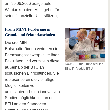
am 30.06.2026 ausgelaufen.
Wir danken dem Mittelgeber für
seine finanzielle Unterstützung.
Frühe MINT-Förderung in
Grund- und Sekundarschulen
Die drei MINT-
Botschafter*innen vertreten die
Forschungsschwerpunkte ihrer
Fakultäten und vermitteln diese
NaWi-AG für Grundschulen.
außerhalb der BTU an
Bild: R.Riedel, BTU.
schulischen Einrichtungen. Sie
repräsentieren die vielfältigen
Möglichkeiten von
unterschiedlichsten innovativen
Studienmöglichkeiten an der
BTU an den Standorten