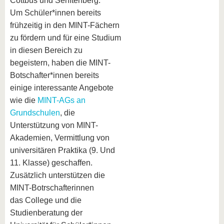
Cottbus und Senftenberg.
Um Schüler*innen bereits
frühzeitig in den MINT-Fächern
zu fördern und für eine Studium
in diesen Bereich zu
begeistern, haben die MINT-
Botschafter*innen bereits
einige interessante Angebote
wie die
MINT-AGs an
Grundschulen
, die
Unterstützung von MINT-
Akademien, Vermittlung von
universitären Praktika (9. Und
11. Klasse) geschaffen.
Zusätzlich unterstützen die
MINT-Botrschafterinnen
das College und die
Studienberatung der