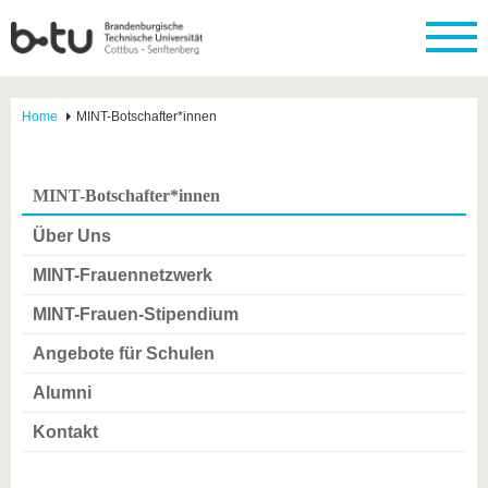
Home
MINT-Botschafter*innen
MINT-Botschafter*innen
Über Uns
MINT-Frauennetzwerk
MINT-Frauen-Stipendium
Angebote für Schulen
Alumni
Kontakt