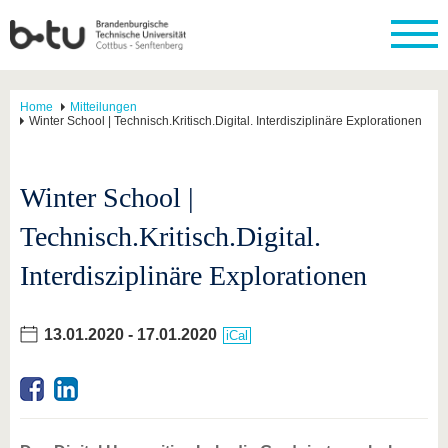
Home
Mitteilungen
Winter School | Technisch.Kritisch.Digital. Interdisziplinäre Explorationen
Winter School |
Technisch.Kritisch.Digital.
Interdisziplinäre Explorationen
13.01.2020
-
17.01.2020
iCal