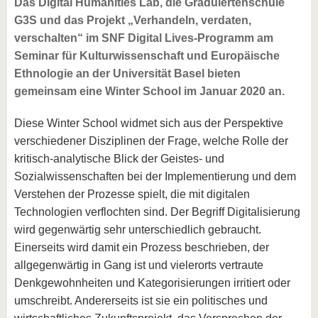
Das Digital Humanities Lab, die Graduiertenschule
G3S und das Projekt „Verhandeln, verdaten,
verschalten“ im SNF Digital Lives-Programm am
Seminar für Kulturwissenschaft und Europäische
Ethnologie an der Universität Basel bieten
gemeinsam eine Winter School im Januar 2020 an.
Diese Winter School widmet sich aus der Perspektive
verschiedener Disziplinen der Frage, welche Rolle der
kritisch-analytische Blick der Geistes- und
Sozialwissenschaften bei der Implementierung und dem
Verstehen der Prozesse spielt, die mit digitalen
Technologien verflochten sind. Der Begriff Digitalisierung
wird gegenwärtig sehr unterschiedlich gebraucht.
Einerseits wird damit ein Prozess beschrieben, der
allgegenwärtig in Gang ist und vielerorts vertraute
Denkgewohnheiten und Kategorisierungen irritiert oder
umschreibt. Andererseits ist sie ein politisches und