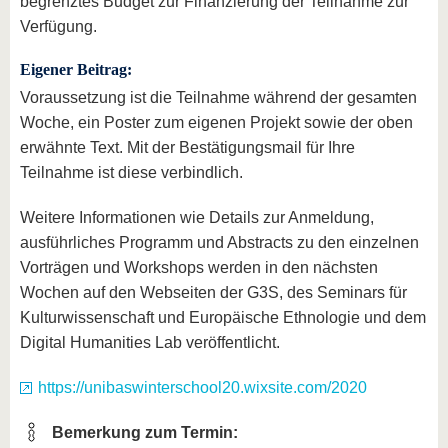
begrenztes Budget zur Finanzierung der Teilnahme zur
Verfügung.
Eigener Beitrag:
Voraussetzung ist die Teilnahme während der gesamten
Woche, ein Poster zum eigenen Projekt sowie der oben
erwähnte Text. Mit der Bestätigungsmail für Ihre
Teilnahme ist diese verbindlich.
Weitere Informationen wie Details zur Anmeldung,
ausführliches Programm und Abstracts zu den einzelnen
Vorträgen und Workshops werden in den nächsten
Wochen auf den Webseiten der G3S, des Seminars für
Kulturwissenschaft und Europäische Ethnologie und dem
Digital Humanities Lab veröffentlicht.
https://unibaswinterschool20.wixsite.com/2020
Bemerkung zum Termin: