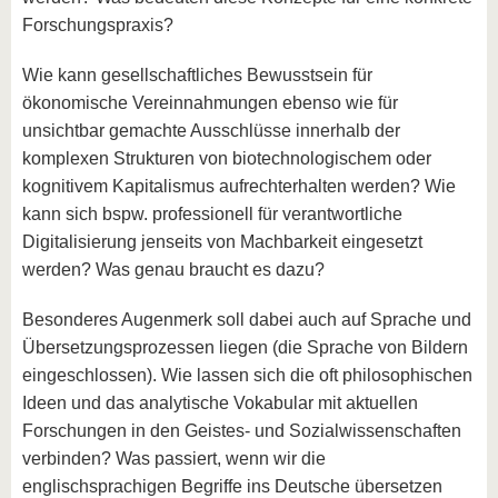
Forschungspraxis?
Wie kann gesellschaftliches Bewusstsein für
ökonomische Vereinnahmungen ebenso wie für
unsichtbar gemachte Ausschlüsse innerhalb der
komplexen Strukturen von biotechnologischem oder
kognitivem Kapitalismus aufrechterhalten werden? Wie
kann sich bspw. professionell für verantwortliche
Digitalisierung jenseits von Machbarkeit eingesetzt
werden? Was genau braucht es dazu?
Besonderes Augenmerk soll dabei auch auf Sprache und
Übersetzungsprozessen liegen (die Sprache von Bildern
eingeschlossen). Wie lassen sich die oft philosophischen
Ideen und das analytische Vokabular mit aktuellen
Forschungen in den Geistes- und Sozialwissenschaften
verbinden? Was passiert, wenn wir die
englischsprachigen Begriffe ins Deutsche übersetzen