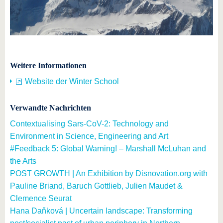
Weitere Informationen
Website der Winter School
Verwandte Nachrichten
Contextualising Sars-CoV-2: Technology and
Environment in Science, Engineering and Art
#Feedback 5: Global Warning! – Marshall McLuhan and
the Arts
POST GROWTH | An Exhibition by Disnovation.org with
Pauline Briand, Baruch Gottlieb, Julien Maudet &
Clemence Seurat
Hana Daňková | Uncertain landscape: Transforming