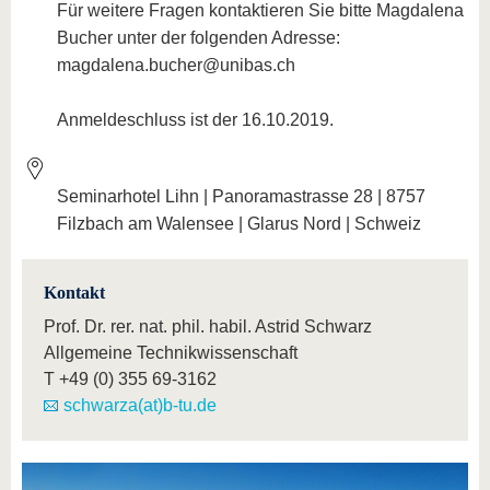
Für weitere Fragen kontaktieren Sie bitte Magdalena
Bucher unter der folgenden Adresse:
magdalena.bucher@unibas.ch
Anmeldeschluss ist der 16.10.2019.
Seminarhotel Lihn | Panoramastrasse 28 | 8757
Filzbach am Walensee | Glarus Nord | Schweiz
Kontakt
Prof. Dr. rer. nat. phil. habil. Astrid Schwarz
Allgemeine Technikwissenschaft
T
+49 (0) 355 69-3162
schwarza(at)b-tu.de