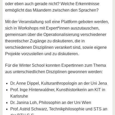
oder eben auch gerade nicht? Welche Erkenntnisse
ermöglicht das Mäandern zwischen den Sprachen?
Mit der Veranstaltung soll eine Plattform geboten werden,
sich in Workshops mit Expert*innen auszutauschen,
gemeinsam über die Operationalisierung verschiedener
theoretischer Zugänge zu diskutieren, die in
verschiedenen Disziplinen verankert sind, sowie eigene
Projekte vorzustellen und zu diskutieren.
Für die Winter School konnten Expertinnen zum Thema
aus unterschiedlichen Disziplinen gewonnen werden:
Dr. Anne Dippel, Kulturanthropologin an der Uni Jena
Prof. Inge Hinterwaldner, Kunsthistorikerin am KIT in
Karlsruhe
Dr. Janina Loh, Philosophin an der Uni Wien
Prof. Astrid Schwarz, Technikphilosophie und STS an