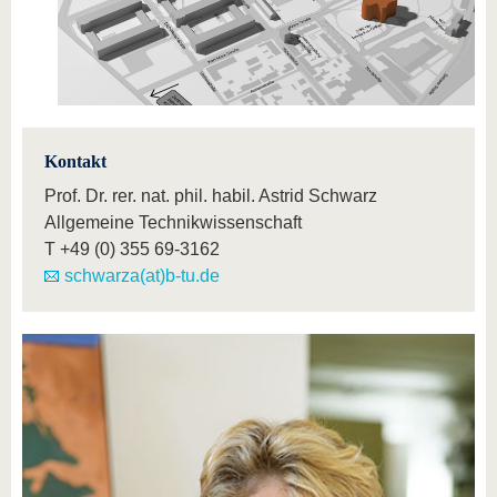
Kontakt
Prof. Dr. rer. nat. phil. habil. Astrid Schwarz
Allgemeine Technikwissenschaft
T
+49 (0) 355 69-3162
schwarza(at)b-tu.de