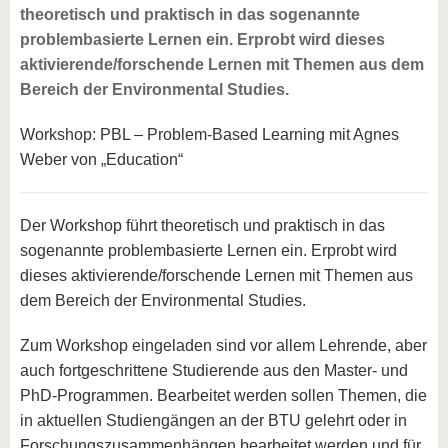
theoretisch und praktisch in das sogenannte
problembasierte Lernen ein. Erprobt wird dieses
aktivierende/forschende Lernen mit Themen aus dem
Bereich der Environmental Studies.
Workshop: PBL – Problem-Based Learning mit Agnes
Weber von „Education“
Der Workshop führt theoretisch und praktisch in das
sogenannte problembasierte Lernen ein. Erprobt wird
dieses aktivierende/forschende Lernen mit Themen aus
dem Bereich der Environmental Studies.
Zum Workshop eingeladen sind vor allem Lehrende, aber
auch fortgeschrittene Studierende aus den Master- und
PhD-Programmen. Bearbeitet werden sollen Themen, die
in aktuellen Studiengängen an der BTU gelehrt oder in
Forschungszusammenhängen bearbeitet werden und für