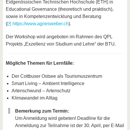
Eidgenössischen Technischen Hochschule (ETH) in
Educational Governance (theoretisch und praktisch),
sowie in Kompetenzentwicklung und Beratung
(
https://www.agnesweber.ch
).
Der Workshop wird angeboten im Rahmen des QPL
Projekts „Exzellenz von Studium und Lehre“ der BTU.
Mögliche Themen für Lernfälle:
Der Cottbuser Ostsee als Tourismuszentrum
Smart Living – Ambient Intelligence
Artenschwund – Artenschutz
Klimawandel im Alltag
Bemerkung zum Termin:
Um Anmeldung wird gebeten! Deadline für die
Anmeldung zur Teilnahme ist der 30. April, per E-Mail