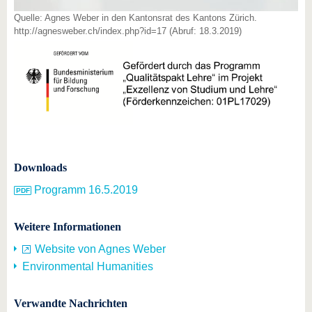
Quelle: Agnes Weber in den Kantonsrat des Kantons Zürich.
http://agnesweber.ch/index.php?id=17 (Abruf: 18.3.2019)
Downloads
Programm 16.5.2019
Weitere Informationen
Website von Agnes Weber
Environmental Humanities
Verwandte Nachrichten