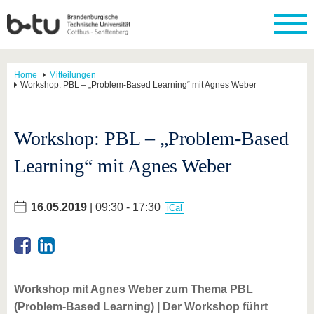
Home
Mitteilungen
Workshop: PBL – „Problem-Based Learning“ mit Agnes Weber
Workshop: PBL – „Problem-Based
Learning“ mit Agnes Weber
16.05.2019
| 09:30 - 17:30
iCal
Workshop mit Agnes Weber zum Thema PBL
(Problem-Based Learning) | Der Workshop führt