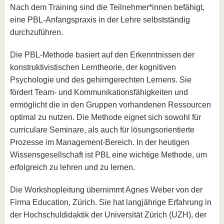
Nach dem Training sind die Teilnehmer*innen befähigt,
eine PBL-Anfangspraxis in der Lehre selbstständig
durchzuführen.
Die PBL-Methode basiert auf den Erkenntnissen der
konstruktivistischen Lerntheorie, der kognitiven
Psychologie und des gehirngerechten Lernens. Sie
fördert Team- und Kommunikationsfähigkeiten und
ermöglicht die in den Gruppen vorhandenen Ressourcen
optimal zu nutzen. Die Methode eignet sich sowohl für
curriculare Seminare, als auch für lösungsorientierte
Prozesse im Management-Bereich. In der heutigen
Wissensgesellschaft ist PBL eine wichtige Methode, um
erfolgreich zu lehren und zu lernen.
Die Workshopleitung übernimmt Agnes Weber von der
Firma Education, Zürich. Sie hat langjährige Erfahrung in
der Hochschuldidaktik der Universität Zürich (UZH), der