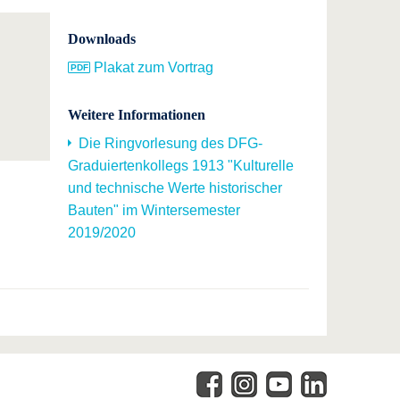
Downloads
Plakat zum Vortrag
Weitere Informationen
Die Ringvorlesung des DFG-
Graduiertenkollegs 1913 "Kulturelle
und technische Werte historischer
Bauten" im Wintersemester
2019/2020