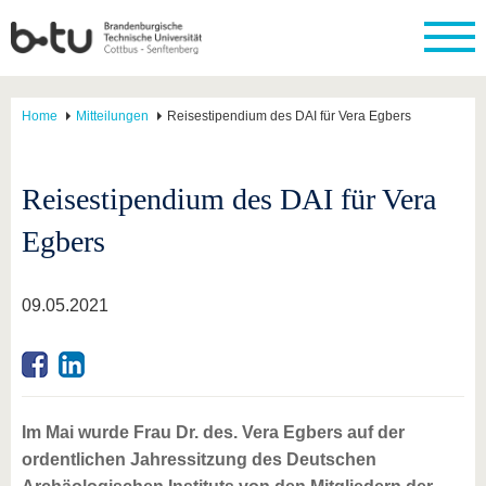
Home
Mitteilungen
Reisestipendium des DAI für Vera Egbers
Reisestipendium des DAI für Vera
Egbers
09.05.2021
Im Mai wurde Frau Dr. des. Vera Egbers auf der
ordentlichen Jahressitzung des Deutschen