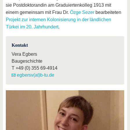
sie Postdoktorandin am Graduiertenkolleg 1913 mit
einem gemeinsam mit Frau Dr.
Özge Sezer
bearbeiteten
Projekt zur internen Kolonisierung in der ländlichen
Türkei im 20. Jahrhundert
.
Kontakt
Vera Egbers
Baugeschichte
T
+49 (0) 355 69-4914
egbersv(at)b-tu.de