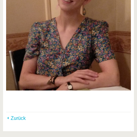
Zurück