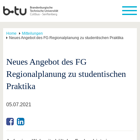
Home
Mitteilungen
Neues Angebot des FG Regionalplanung zu studentischen Praktika
Neues Angebot des FG
Regionalplanung zu studentischen
Praktika
05.07.2021