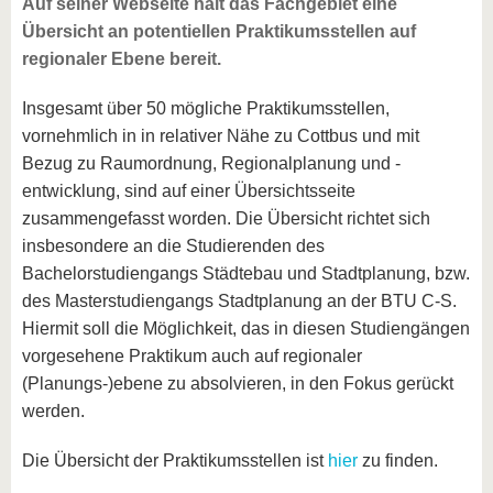
Auf seiner Webseite hält das Fachgebiet eine
Übersicht an potentiellen Praktikumsstellen auf
regionaler Ebene bereit.
Insgesamt über 50 mögliche Praktikumsstellen,
vornehmlich in in relativer Nähe zu Cottbus und mit
Bezug zu Raumordnung, Regionalplanung und -
entwicklung, sind auf einer Übersichtsseite
zusammengefasst worden. Die Übersicht richtet sich
insbesondere an die Studierenden des
Bachelorstudiengangs Städtebau und Stadtplanung, bzw.
des Masterstudiengangs Stadtplanung an der BTU C-S.
Hiermit soll die Möglichkeit, das in diesen Studiengängen
vorgesehene Praktikum auch auf regionaler
(Planungs-)ebene zu absolvieren, in den Fokus gerückt
werden.
Die Übersicht der Praktikumsstellen ist
hier
zu finden.