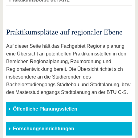
Praktikumsplätze auf regionaler Ebene
Auf dieser Seite hält das Fachgebiet Regionalplanung
eine Übersicht an potentiellen Praktikumsstellen in den
Bereichen Regionalplanung, Raumordnung und
Regionalentwicklung bereit. Die Übersicht richtet sich
insbesondere an die Studierenden des
Bachelorstudiengangs Städtebau und Stadtplanung, bzw.
des Masterstudiengangs Stadtplanung an der BTU C-S.
Öffentliche Planungsstellen
Forschungseinrichtungen