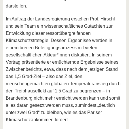
darstellen.
Im Auftrag der Landesregierung erstellen Prof. Hirschl
und sein Team ein wissenschaftliches Gutachten zur
Entwicklung dieser ressortübergreifenden
Klimaschutzstrategie. Dessen Ergebnisse werden in
einem breiten Beteiligungsprozess mit vielen
gesellschaftlichen Akteur*innen diskutiert. In seinem
Vortrag präsentierte er ernüchternde Ergebnisse seines
Zwischenberichts, etwa, dass nach dem jetzigen Stand
das 1,5 Grad-Ziel – also das Ziel, den
menschengemachten globalen Temperaturanstieg durch
den Treibhauseffekt auf 1,5 Grad zu begrenzen – in
Brandenburg nicht mehr erreicht werden kann und somit
alles daran gesetzt werden muss, zumindest „deutlich
unter zwei Grad“ zu bleiben, wie es das Pariser
Klimaschutzabkommen fordert.