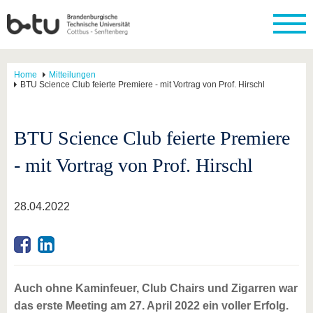
Home
Mitteilungen
BTU Science Club feierte Premiere - mit Vortrag von Prof. Hirschl
BTU Science Club feierte Premiere
- mit Vortrag von Prof. Hirschl
28.04.2022
Auch ohne Kaminfeuer, Club Chairs und Zigarren war
das erste Meeting am 27. April 2022 ein voller Erfolg.