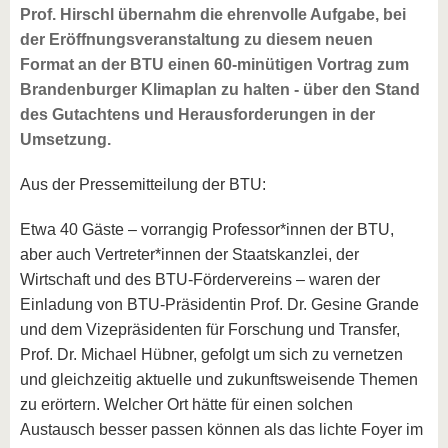
Prof. Hirschl übernahm die ehrenvolle Aufgabe, bei
der Eröffnungsveranstaltung zu diesem neuen
Format an der BTU einen 60-minütigen Vortrag zum
Brandenburger Klimaplan zu halten - über den Stand
des Gutachtens und Herausforderungen in der
Umsetzung.
Aus der Pressemitteilung der BTU:
Etwa 40 Gäste – vorrangig Professor*innen der BTU,
aber auch Vertreter*innen der Staatskanzlei, der
Wirtschaft und des BTU-Fördervereins – waren der
Einladung von BTU-Präsidentin Prof. Dr. Gesine Grande
und dem Vizepräsidenten für Forschung und Transfer,
Prof. Dr. Michael Hübner, gefolgt um sich zu vernetzen
und gleichzeitig aktuelle und zukunftsweisende Themen
zu erörtern. Welcher Ort hätte für einen solchen
Austausch besser passen können als das lichte Foyer im