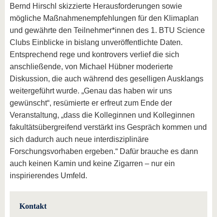
Bernd Hirschl skizzierte Herausforderungen sowie
mögliche Maßnahmenempfehlungen für den Klimaplan
und gewährte den Teilnehmer*innen des 1. BTU Science
Clubs Einblicke in bislang unveröffentlichte Daten.
Entsprechend rege und kontrovers verlief die sich
anschließende, von Michael Hübner moderierte
Diskussion, die auch während des geselligen Ausklangs
weitergeführt wurde. „Genau das haben wir uns
gewünscht“, resümierte er erfreut zum Ende der
Veranstaltung, „dass die Kolleginnen und Kolleginnen
fakultätsübergreifend verstärkt ins Gespräch kommen und
sich dadurch auch neue interdisziplinäre
Forschungsvorhaben ergeben.“ Dafür brauche es dann
auch keinen Kamin und keine Zigarren – nur ein
inspirierendes Umfeld.
Kontakt