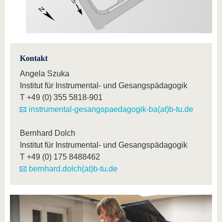
Kontakt
Angela Szuka
Institut für Instrumental- und Gesangspädagogik
T
+49 (0) 355 5818-901
instrumental-gesangspaedagogik-ba(at)b-tu.de
Bernhard Dolch
Institut für Instrumental- und Gesangspädagogik
T
+49 (0) 175 8488462
bernhard.dolch(at)b-tu.de