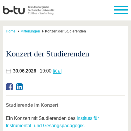
Home
Mitteilungen
Konzert der Studierenden
Konzert der Studierenden
30.06.2026
| 19:00
iCal
Studierende im Konzert
Ein Konzert mit Studierenden des
Instituts für
Instrumental- und Gesangspädagogik.