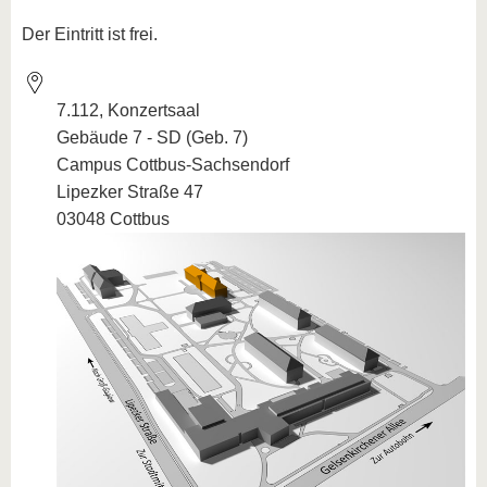
Der Eintritt ist frei.
7.112, Konzertsaal
Gebäude 7 - SD (Geb. 7)
Campus Cottbus-Sachsendorf
Lipezker Straße 47
03048 Cottbus