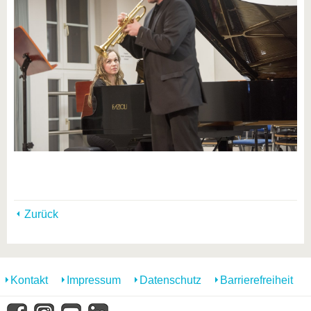
Zurück
Kontakt
Impressum
Datenschutz
Barrierefreiheit