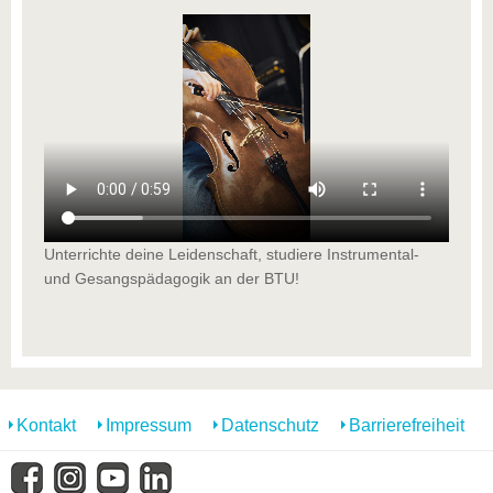
Unterrichte deine Leidenschaft, studiere Instrumental-
und Gesangspädagogik an der BTU!
Kontakt
Impressum
Datenschutz
Barrierefreiheit