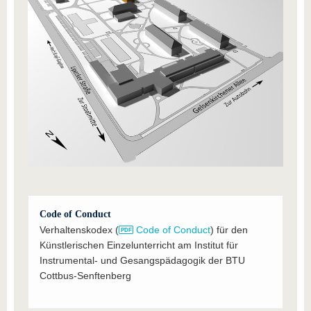
Code of Conduct
Verhaltenskodex (
Code of Conduct
) für den
Künstlerischen Einzelunterricht am Institut für
Instrumental- und Gesangspädagogik der BTU
Cottbus-Senftenberg