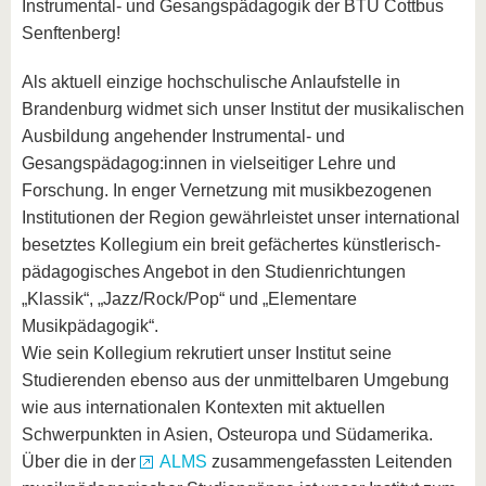
Instrumental- und Gesangspädagogik der BTU Cottbus
Senftenberg!
Als aktuell einzige hochschulische Anlaufstelle in
Brandenburg widmet sich unser Institut der musikalischen
Ausbildung angehender Instrumental- und
Gesangspädagog:innen in vielseitiger Lehre und
Forschung. In enger Vernetzung mit musikbezogenen
Institutionen der Region gewährleistet unser international
besetztes Kollegium ein breit gefächertes künstlerisch-
pädagogisches Angebot in den Studienrichtungen
„Klassik“, „Jazz/Rock/Pop“ und „Elementare
Musikpädagogik“.
Wie sein Kollegium rekrutiert unser Institut seine
Studierenden ebenso aus der unmittelbaren Umgebung
wie aus internationalen Kontexten mit aktuellen
Schwerpunkten in Asien, Osteuropa und Südamerika.
Über die in der
ALMS
zusammengefassten Leitenden