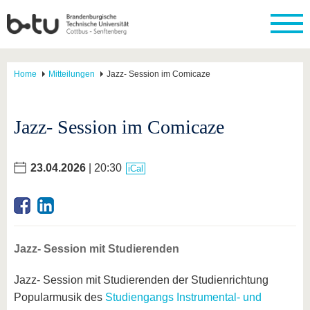
Home
Mitteilungen
Jazz- Session im Comicaze
Jazz- Session im Comicaze
23.04.2026
| 20:30
iCal
Jazz- Session mit Studierenden
Jazz- Session mit Studierenden der Studienrichtung
Popularmusik des
Studiengangs Instrumental- und