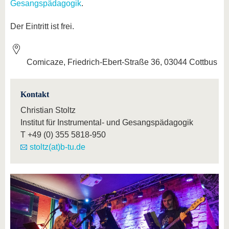
Gesangspädagogik
.
Der Eintritt ist frei.
Comicaze, Friedrich-Ebert-Straße 36, 03044 Cottbus
Kontakt
Christian Stoltz
Institut für Instrumental- und Gesangspädagogik
T
+49 (0) 355 5818-950
stoltz(at)b-tu.de