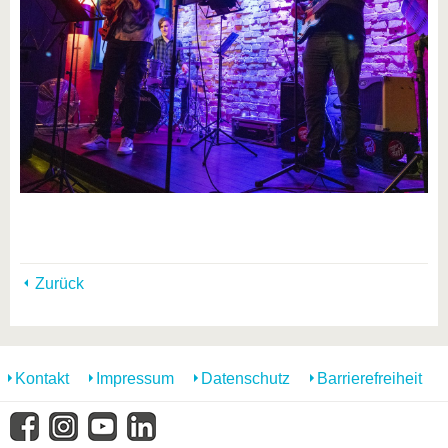
Zurück
Kontakt
Impressum
Datenschutz
Barrierefreiheit