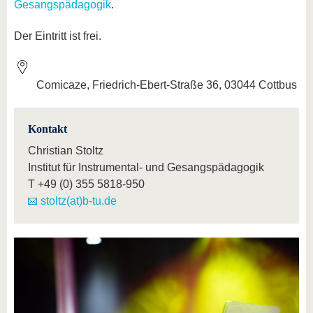
Gesangspädagogik
.
Der Eintritt ist frei.
Comicaze, Friedrich-Ebert-Straße 36, 03044 Cottbus
Kontakt
Christian Stoltz
Institut für Instrumental- und Gesangspädagogik
T
+49 (0) 355 5818-950
stoltz(at)b-tu.de