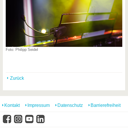
Foto: Philipp Seidel
Zurück
Kontakt
Impressum
Datenschutz
Barrierefreiheit