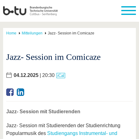
Home
Mitteilungen
Jazz- Session im Comicaze
Jazz- Session im Comicaze
04.12.2025
| 20:30
iCal
Jazz- Session mit Studierenden
Jazz- Session mit Studierenden der Studienrichtung
Popularmusik des
Studiengangs Instrumental- und