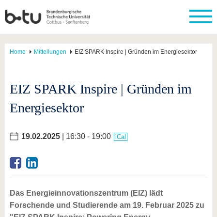
Home
Mitteilungen
EIZ SPARK Inspire | Gründen im Energiesektor
EIZ SPARK Inspire | Gründen im
Energiesektor
19.02.2025
| 16:30 - 19:00
iCal
Das Energieinnovationszentrum (EIZ) lädt
Forschende und Studierende am 19. Februar 2025 zu