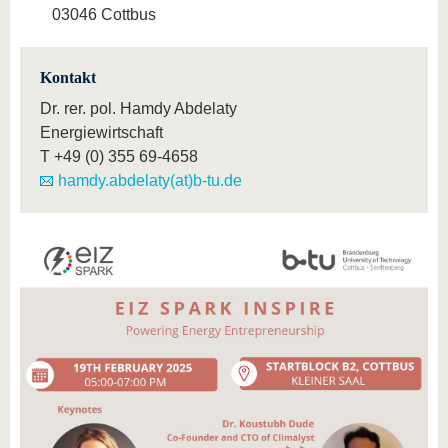
03046 Cottbus
Kontakt
Dr. rer. pol. Hamdy Abdelaty
Energiewirtschaft
T
+49 (0) 355 69-4658
hamdy.abdelaty(at)b-tu.de