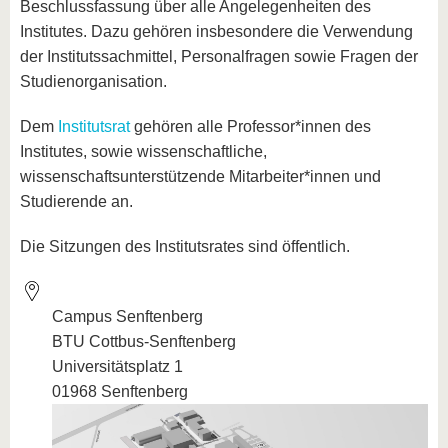
Beschlussfassung über alle Angelegenheiten des
Institutes. Dazu gehören insbesondere die Verwendung
der Institutssachmittel, Personalfragen sowie Fragen der
Studienorganisation.
Dem
Institutsrat
gehören alle Professor*innen des
Institutes, sowie wissenschaftliche,
wissenschaftsunterstützende Mitarbeiter*innen und
Studierende an.
Die Sitzungen des Institutsrates sind öffentlich.
Campus Senftenberg
BTU Cottbus-Senftenberg
Universitätsplatz 1
01968 Senftenberg