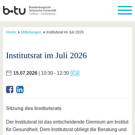
Home
Mitteilungen
Institutsrat im Juli 2026
Institutsrat im Juli 2026
15.07.2026
| 10:30 - 12:30
iCal
Sitzung des Institutsrats
Der Institutsrat ist das entscheidende Gremium am Institut
für Gesundheit. Dem Institutsrat obliegt die Beratung und