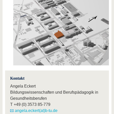
Kontakt
Angela Eckert
Bildungswissenschaften und Berufspädagogik in
Gesundheitsberufen
T
+49 (0) 3573 85-779
angela.eckert(at)b-tu.de