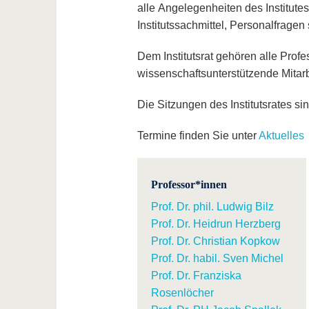
alle Angelegenheiten des Institut
Institutssachmittel, Personalfrage
Dem Institutsrat gehören alle Profe
wissenschaftsunterstützende Mitar
Die Sitzungen des Institutsrates sind
Termine finden Sie unter
Aktuelles
Professor*innen
Prof. Dr. phil. Ludwig Bilz
Prof. Dr. Heidrun Herzberg
Prof. Dr. Christian Kopkow
Prof. Dr. habil. Sven Michel
Prof. Dr. Franziska
Rosenlöcher