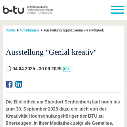
Home
Mitteilungen
Ausstellung &quot;Genial kreativ&quot;
Ausstellung "Genial kreativ"
04.04.2025
-
30.09.2025
iCal
Die Bibliothek am Standort Senftenberg lädt noch bis
zum 30. September 2025 dazu ein, sich von der
Kreativität Hochschulangehöriger der BTU zu
überzeugen. In ihrer Mediathek zeigt sie Gemaltes,