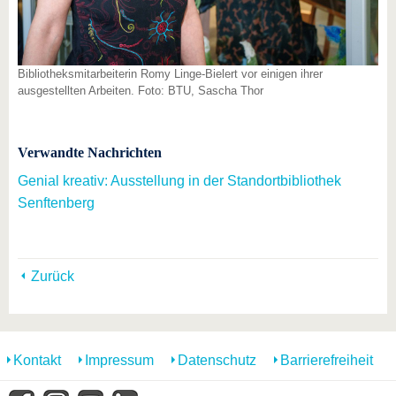
Bibliotheksmitarbeiterin Romy Linge-Bielert vor einigen ihrer
ausgestellten Arbeiten. Foto: BTU, Sascha Thor
Verwandte Nachrichten
Genial kreativ: Ausstellung in der Standortbibliothek
Senftenberg
Zurück
Kontakt
Impressum
Datenschutz
Barrierefreiheit