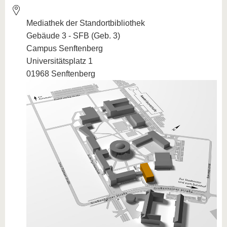
Mediathek der Standortbibliothek
Gebäude 3 - SFB (Geb. 3)
Campus Senftenberg
Universitätsplatz 1
01968 Senftenberg