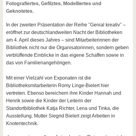
Fotografiertes, Gefilztes, Modelliertes und
Geknotetes.
In der zweiten Präsentation der Reihe "Genial kreativ" –
eröffnet zur deutschlandweiten Nacht der Bibliotheken
am 4. April dieses Jahres – sind Mitarbeiterinnen der
Bibliothek nicht nur die Organisatorinnen, sondern geben
verblüffende Einblicke in das eigene Schaffen sowie in
das von Familienangehörigen.
Mit einer Vielzahl von Exponaten ist die
Bibliotheksmitarbeiterin Romy Linge-Bielert hier
vertreten. Ebenso bereichern ihre Kinder Hannah und
Henrik sowie die Kinder der Leiterin der
Standortbibliothek Katja Richter, Lena und Tinka, die
Ausstellung. Mutter Siegrid Bielert zeigt Arbeiten in
Knotentechnik.