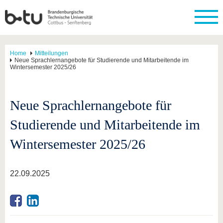
Home
Mitteilungen
Neue Sprachlernangebote für Studierende und Mitarbeitende im
Wintersemester 2025/26
Neue Sprachlernangebote für
Studierende und Mitarbeitende im
Wintersemester 2025/26
22.09.2025