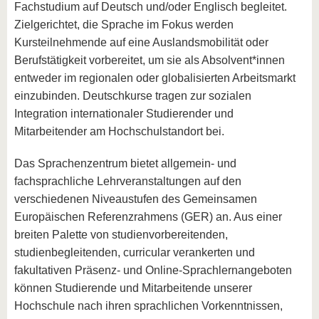
Fachstudium auf Deutsch und/oder Englisch begleitet.
Zielgerichtet, die Sprache im Fokus werden
Kursteilnehmende auf eine Auslandsmobilität oder
Berufstätigkeit vorbereitet, um sie als Absolvent*innen
entweder im regionalen oder globalisierten Arbeitsmarkt
einzubinden. Deutschkurse tragen zur sozialen
Integration internationaler Studierender und
Mitarbeitender am Hochschulstandort bei.
Das Sprachenzentrum bietet allgemein- und
fachsprachliche Lehrveranstaltungen auf den
verschiedenen Niveaustufen des Gemeinsamen
Europäischen Referenzrahmens (GER) an. Aus einer
breiten Palette von studienvorbereitenden,
studienbegleitenden, curricular verankerten und
fakultativen Präsenz- und Online-Sprachlernangeboten
können Studierende und Mitarbeitende unserer
Hochschule nach ihren sprachlichen Vorkenntnissen,