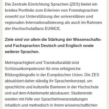
Die Zentrale Einrichtung Sprachen (ZES) bietet ein
breites Portfolio zum Erlernen von Fremdsprachen
sowohl zur Unterstützung der universitären und
regionalen Internationalisierung als auch im Rahmen
der Hochschulallianz EUNICE.
Ziele sind vor allem die Stärkung der Wissenschafts-
und Fachsprachen Deutsch und Englisch sowie
weiterer Sprachen.
Mehrsprachigkeit und Transkulturalität sind
Schlüsselkompetenzen für eine erfolgreiche
Bildungsbiografie in der Europäischen Union. Die ZES
aktualisiert daher ständig ihr Sprachenkonzept, um
sprachliche und kulturelle Barrieren in der Hochschule
und auf dem Arbeitsmarkt abzubauen. Studierende
werden mit Hilfe von Sprachlehrveranstaltungen
inhaltlich und methodisch in ihrem wissenschaftlichen