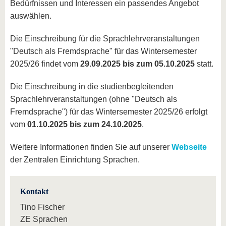
Bedürfnissen und Interessen ein passendes Angebot
auswählen.
Die Einschreibung für die Sprachlehrveranstaltungen
"Deutsch als Fremdsprache" für das Wintersemester
2025/26 findet vom
29.09.2025 bis zum 05.10.2025
statt.
Die Einschreibung in die studienbegleitenden
Sprachlehrveranstaltungen (ohne "Deutsch als
Fremdsprache") für das Wintersemester 2025/26 erfolgt
vom
01.10.2025 bis zum 24.10.2025
.
Weitere Informationen finden Sie auf unserer
Webseite
der Zentralen Einrichtung Sprachen.
Kontakt
Tino Fischer
ZE Sprachen