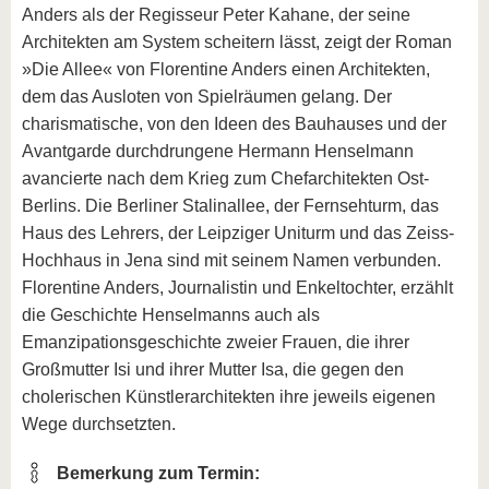
Anders als der Regisseur Peter Kahane, der seine
Architekten am System scheitern lässt, zeigt der Roman
»Die Allee« von Florentine Anders einen Architekten,
dem das Ausloten von Spielräumen gelang. Der
charismatische, von den Ideen des Bauhauses und der
Avantgarde durchdrungene Hermann Henselmann
avancierte nach dem Krieg zum Chefarchitekten Ost-
Berlins. Die Berliner Stalinallee, der Fernsehturm, das
Haus des Lehrers, der Leipziger Uniturm und das Zeiss-
Hochhaus in Jena sind mit seinem Namen verbunden.
Florentine Anders, Journalistin und Enkeltochter, erzählt
die Geschichte Henselmanns auch als
Emanzipationsgeschichte zweier Frauen, die ihrer
Großmutter Isi und ihrer Mutter Isa, die gegen den
cholerischen Künstlerarchitekten ihre jeweils eigenen
Wege durchsetzten.
Bemerkung zum Termin: