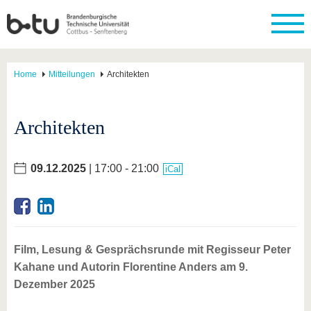
Home
Mitteilungen
Architekten
Architekten
09.12.2025
| 17:00 - 21:00
iCal
Film, Lesung & Gesprächsrunde mit Regisseur Peter
Kahane und Autorin Florentine Anders am 9.
Dezember 2025