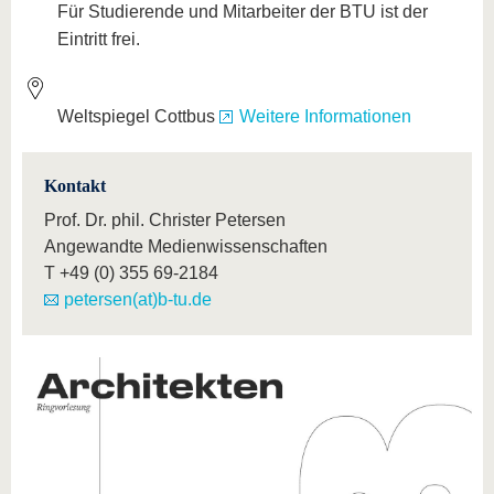
Für Studierende und Mitarbeiter der BTU ist der
Eintritt frei.
Weltspiegel Cottbus
Weitere Informationen
Kontakt
Prof. Dr. phil. Christer Petersen
Angewandte Medienwissenschaften
T
+49 (0) 355 69-2184
petersen(at)b-tu.de