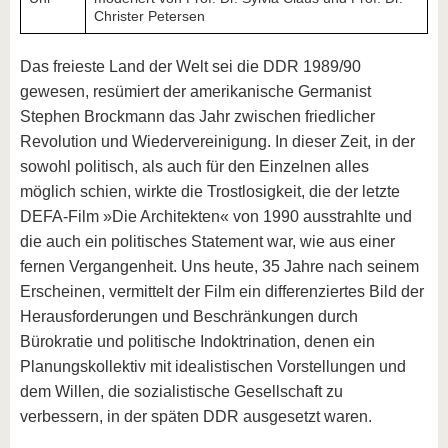
Christer Petersen
Das freieste Land der Welt sei die DDR 1989/90
gewesen, resümiert der amerikanische Germanist
Stephen Brockmann das Jahr zwischen friedlicher
Revolution und Wiedervereinigung. In dieser Zeit, in der
sowohl politisch, als auch für den Einzelnen alles
möglich schien, wirkte die Trostlosigkeit, die der letzte
DEFA-Film »Die Architekten« von 1990 ausstrahlte und
die auch ein politisches Statement war, wie aus einer
fernen Vergangenheit. Uns heute, 35 Jahre nach seinem
Erscheinen, vermittelt der Film ein differenziertes Bild der
Herausforderungen und Beschränkungen durch
Bürokratie und politische Indoktrination, denen ein
Planungskollektiv mit idealistischen Vorstellungen und
dem Willen, die sozialistische Gesellschaft zu
verbessern, in der späten DDR ausgesetzt waren.