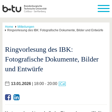
Home
Mitteilungen
Ringvorlesung des IBK: Fotografische Dokumente, Bilder und Entwürfe
Ringvorlesung des IBK:
Fotografische Dokumente, Bilder
und Entwürfe
13.01.2026
| 18:00 - 20:00
iCal