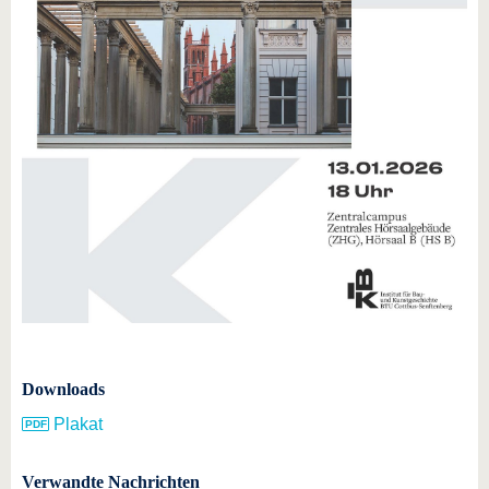
Downloads
Plakat
Verwandte Nachrichten