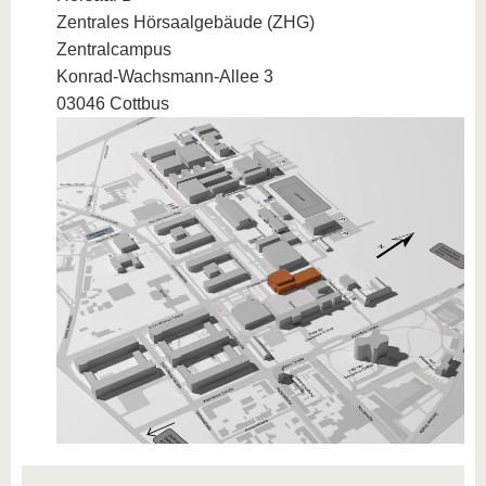
Zentrales Hörsaalgebäude (ZHG)
Zentralcampus
Konrad-Wachsmann-Allee 3
03046 Cottbus