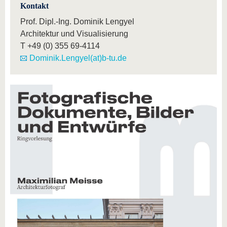
Kontakt
Prof. Dipl.-Ing. Dominik Lengyel
Architektur und Visualisierung
T
+49 (0) 355 69-4114
Dominik.Lengyel(at)b-tu.de