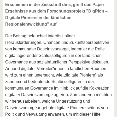
Erschienen in der Zeitschrift dms, greift das Paper
Ergebnisse aus dem Forschungsprojekt "DigPion –
Digitale Pioniere in der ländlichen
Regionalentwicklung" auf.
Der Beitrag beleuchtet interdisziplinär
Herausforderungen, Chancen und Zukunftsperspektiven
von kommunaler Daseinsvorsorge, indem er die Rolle
digital agierender Schlüsselfiguren in der ländlichen
Governance aus sozialräumlicher Perspektive diskutiert.
Anhand digitaler Vorreiter*innen in ländlichen Räumen
wird zum einen untersucht, wie „digitale Pioniere“ als
zunehmend bedeutende Schlüsselfiguren in der
kommunalen Governance im Hinblick auf die Kokreation
digitaler Daseinsvorsorge agieren. Zum anderen möchten
wir herausarbeiten, welche Unterstützung und
Daseinsvorsorgeangebote digitale Pioniere seitens von
Politik und Verwaltung erwarten, um mit dieser Hilfe