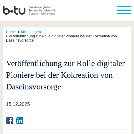
Home
Mitteilungen
Veröffentlichung zur Rolle digitaler Pioniere bei der Kokreation von
Daseinsvorsorge
Veröffentlichung zur Rolle digitaler
Pioniere bei der Kokreation von
Daseinsvorsorge
15.12.2025