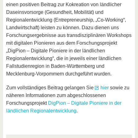
einen positiven Beitrag zur Kokreation von ländlicher
Daseinsvorsorge (Gesundheit, Mobilität) und
Regionalentwicklung (Entrepreneurship, „Co-Working“,
Landwirtschaft) leisten zu können. Dazu dienen uns
Forschungsergebnisse aus transdisziplinären Workshops
mit digitalen Pionieren aus dem Forschungsprojekt
„DigPion – Digitale Pioniere in der ländlichen
Regionalentwicklung“, die in jeweils einer ländlichen
Fallstudienregion in Baden-Württemberg und
Mecklenburg-Vorpommern durchgeführt wurden.
Zum vollständiges Beitrag gelangen Sie
hier
sowie zu
näheren Informationen zum abgeschlossenen
Forschungsprojekt
DigPion – Digitale Pioniere in der
ländlichen Regionalentwicklung
.