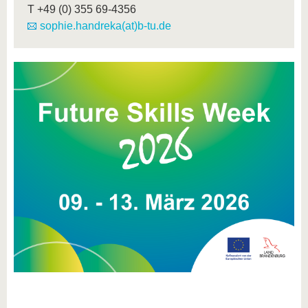
T
+49 (0) 355 69-4356
sophie.handreka(at)b-tu.de