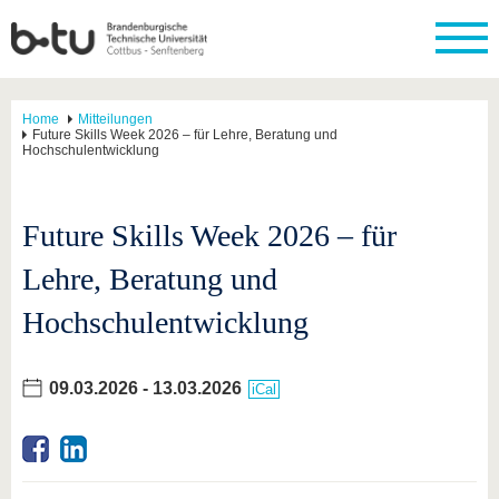
Home
Mitteilungen
Future Skills Week 2026 – für Lehre, Beratung und
Hochschulentwicklung
Future Skills Week 2026 – für
Lehre, Beratung und
Hochschulentwicklung
09.03.2026
-
13.03.2026
iCal