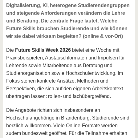
Digitalisierung, KI, heterogene Studierendengruppen
und steigende Anforderungen verändern die Lehre
und Beratung. Die zentrale Frage lautet: Welche
Future Skills brauchen Studierende und wie können
wir sie dabei wirksam begleiten? (online & vor-Ort)
Die
Future Skills Week 2026
bietet eine Woche mit
Praxisbeispielen, Austauschformaten und Impulsen für
Lehrende sowie Mitarbeitende aus Beratung und
Studienorganisation sowie Hochschulentwicklung. Im
Fokus stehen konkrete Ansätze, Methoden und
Perspektiven, die sich auf den eigenen Arbeitskontext
übertragen lassen: rollen- und fachübergreifend.
Die Angebote richten sich insbesondere an
Hochschulangehörige in Brandenburg. Studierende sind
herzlich willkommen. Viele Online-Formate werden
zudem bundesweit geöffnet. Für die Teilnahme erhalten