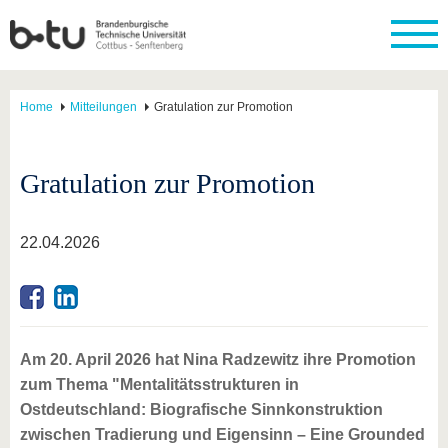
Home
Mitteilungen
Gratulation zur Promotion
Gratulation zur Promotion
22.04.2026
Am 20. April 2026 hat Nina Radzewitz ihre Promotion
zum Thema "Mentalitätsstrukturen in
Ostdeutschland: Biografische Sinnkonstruktion
zwischen Tradierung und Eigensinn – Eine Grounded