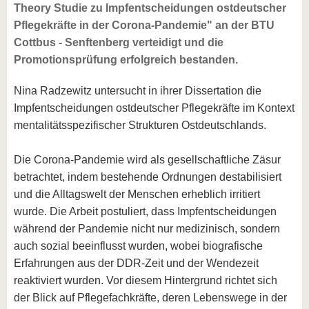
Theory Studie zu Impfentscheidungen ostdeutscher
Pflegekräfte in der Corona-Pandemie" an der BTU
Cottbus - Senftenberg verteidigt und die
Promotionsprüfung erfolgreich bestanden.
Nina Radzewitz untersucht in ihrer Dissertation die
Impfentscheidungen ostdeutscher Pflegekräfte im Kontext
mentalitätsspezifischer Strukturen Ostdeutschlands.
Die Corona-Pandemie wird als gesellschaftliche Zäsur
betrachtet, indem bestehende Ordnungen destabilisiert
und die Alltagswelt der Menschen erheblich irritiert
wurde. Die Arbeit postuliert, dass Impfentscheidungen
während der Pandemie nicht nur medizinisch, sondern
auch sozial beeinflusst wurden, wobei biografische
Erfahrungen aus der DDR-Zeit und der Wendezeit
reaktiviert wurden. Vor diesem Hintergrund richtet sich
der Blick auf Pflegefachkräfte, deren Lebenswege in der