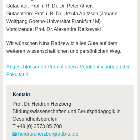
Gutachter: Prof. i. R. Dr. Dr. Peter Alheit
Gutachterin: Prof. i. R. Dr. Ursula Apitzsch (Johann
Wolfgang Goethe-Universität Frankfurt / M)
Vorsitzende: Prof. Dr. Alexandra Retkowski
Wir wünschen Nina Radzewitz alles Gute auf dem
weiteren wissenschaftlichen und persönlichen Weg.
Abgeschlossenen Promotionen / Veröffentlichungen der
Fakultät 4
Kontakt
Prof. Dr. Heidrun Herzberg
Bildungswissenschaften und Berufspädagogik in
Gesundheitsberufen
T
+49 (0) 3573 85-708
heidrun.herzberg(at)b-tu.de