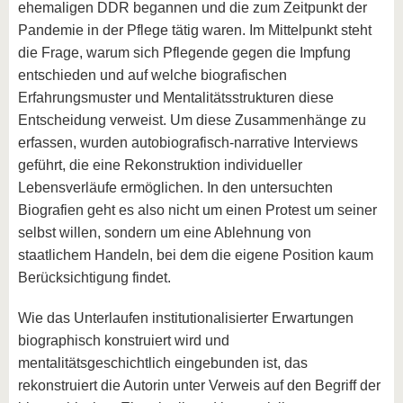
ehemaligen DDR begannen und die zum Zeitpunkt der
Pandemie in der Pflege tätig waren. Im Mittelpunkt steht
die Frage, warum sich Pflegende gegen die Impfung
entschieden und auf welche biografischen
Erfahrungsmuster und Mentalitätsstrukturen diese
Entscheidung verweist. Um diese Zusammenhänge zu
erfassen, wurden autobiografisch-narrative Interviews
geführt, die eine Rekonstruktion individueller
Lebensverläufe ermöglichen. In den untersuchten
Biografien geht es also nicht um einen Protest um seiner
selbst willen, sondern um eine Ablehnung von
staatlichem Handeln, bei dem die eigene Position kaum
Berücksichtigung findet.
Wie das Unterlaufen institutionalisierter Erwartungen
biographisch konstruiert wird und
mentalitätsgeschichtlich eingebunden ist, das
rekonstruiert die Autorin unter Verweis auf den Begriff der