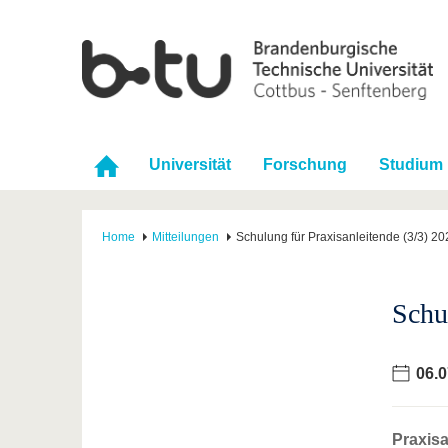
Universität
Forschung
Studium
Home
Mitteilungen
Schulung für Praxisanleitende (3/3) 20
Schu
06.0
Praxisa