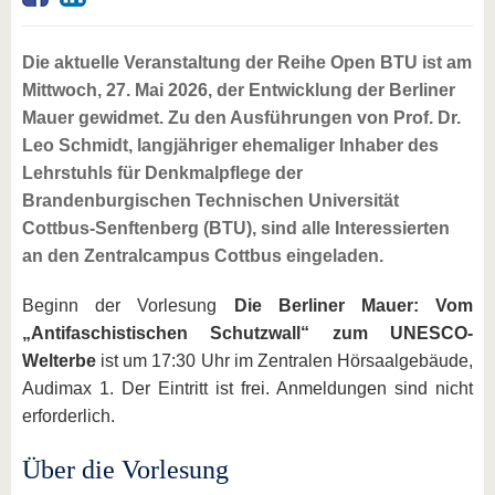
Die aktuelle Veranstaltung der Reihe Open BTU ist am
Mittwoch, 27. Mai 2026, der Entwicklung der Berliner
Mauer gewidmet. Zu den Ausführungen von Prof. Dr.
Leo Schmidt, langjähriger ehemaliger Inhaber des
Lehrstuhls für Denkmalpflege der
Brandenburgischen Technischen Universität
Cottbus-Senftenberg (BTU), sind alle Interessierten
an den Zentralcampus Cottbus eingeladen.
Beginn der Vorlesung
Die Berliner Mauer: Vom
„Antifaschistischen Schutzwall“ zum UNESCO-
Welterbe
ist um 17:30 Uhr im Zentralen Hörsaalgebäude,
Audimax 1. Der Eintritt ist frei. Anmeldungen sind nicht
erforderlich.
Über die Vorlesung