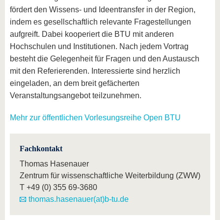
fördert den Wissens- und Ideentransfer in der Region,
indem es gesellschaftlich relevante Fragestellungen
aufgreift. Dabei kooperiert die BTU mit anderen
Hochschulen und Institutionen. Nach jedem Vortrag
besteht die Gelegenheit für Fragen und den Austausch
mit den Referierenden. Interessierte sind herzlich
eingeladen, an dem breit gefächerten
Veranstaltungsangebot teilzunehmen.
Mehr zur öffentlichen Vorlesungsreihe Open BTU
Fachkontakt
Thomas Hasenauer
Zentrum für wissenschaftliche Weiterbildung (ZWW)
T
+49 (0) 355 69-3680
thomas.hasenauer(at)b-tu.de