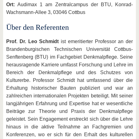
Ort:
Audimax 1 am Zentralcampus der BTU, Konrad-
Wachsmann-Allee 3, 03046 Cottbus
Über den Referenten
Prof. Dr. Leo Schmidt
ist emeritierter Professor an der
Brandenburgischen Technischen Universität Cottbus-
Senftenberg (BTU) im Fachgebiet Denkmalpflege. Seine
herausragende Karriere umfasst Forschung und Lehre im
Bereich der Denkmalpflege und des Schutzes von
Kulturerbe. Professor Schmidt hat umfassend über die
Erhaltung historischer Bauten publiziert und war an
zahlreichen internationalen Projekten beteiligt. Mit seiner
langjährigen Erfahrung und Expertise hat er wesentliche
Beiträge zur Theorie und Praxis der Denkmalpflege
geleistet. Sein Engagement erstreckt sich über die Lehre
hinaus in die aktive Teilnahme an Fachgremien und
Konferenzen, wo er sich für den Erhalt des kulturellen