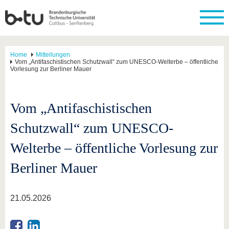
Home
Mitteilungen
Vom „Antifaschistischen Schutzwall“ zum UNESCO-Welterbe – öffentliche
Vorlesung zur Berliner Mauer
Vom „Antifaschistischen
Schutzwall“ zum UNESCO-
Welterbe – öffentliche Vorlesung zur
Berliner Mauer
21.05.2026