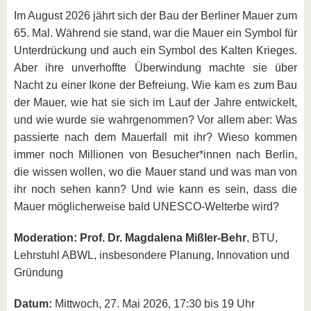
Im August 2026 jährt sich der Bau der Berliner Mauer zum
65. Mal. Während sie stand, war die Mauer ein Symbol für
Unterdrückung und auch ein Symbol des Kalten Krieges.
Aber ihre unverhoffte Überwindung machte sie über
Nacht zu einer Ikone der Befreiung. Wie kam es zum Bau
der Mauer, wie hat sie sich im Lauf der Jahre entwickelt,
und wie wurde sie wahrgenommen? Vor allem aber: Was
passierte nach dem Mauerfall mit ihr? Wieso kommen
immer noch Millionen von Besucher*innen nach Berlin,
die wissen wollen, wo die Mauer stand und was man von
ihr noch sehen kann? Und wie kann es sein, dass die
Mauer möglicherweise bald UNESCO-Welterbe wird?
Moderation: Prof. Dr. Magdalena Mißler-Behr
, BTU,
Lehrstuhl ABWL, insbesondere Planung, Innovation und
Gründung
Datum:
Mittwoch, 27. Mai 2026, 17:30 bis 19 Uhr