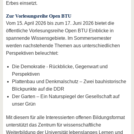
Erbes einsetzt.
Zur Vorlesungsreihe Open BTU
Vom 15. April 2026 bis zum 17. Juni 2026 bietet die
öffentliche Vorlesungsreihe Open BTU Einblicke in
spannende Wissensgebiete. Im Sommersemester
werden nachstehende Themen aus unterschiedlichen
Perspektiven beleuchtet:
Die Demokratie - Rückblicke, Gegenwart und
Perspektiven
Plattenbau und Denkmalschutz – Zwei bauhistorische
Blickpunkte auf die DDR
Der Garten – Ein Naturspiegel der Gesellschaft auf
unser Grün
Mit diesem für alle Interessierten offenen Bildungsformat
unterstützt das Zentrum für wissenschaftliche
Weiterbildung der Universität lebenslanges Lernen und