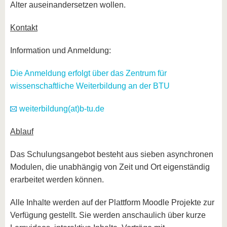
Alter auseinandersetzen wollen.
Kontakt
Information und Anmeldung:
Die Anmeldung erfolgt über das Zentrum für
wissenschaftliche Weiterbildung an der BTU
weiterbildung(at)b-tu.de
Ablauf
Das Schulungsangebot besteht aus sieben asynchronen
Modulen, die unabhängig von Zeit und Ort eigenständig
erarbeitet werden können.
Alle Inhalte werden auf der Plattform Moodle Projekte zur
Verfügung gestellt. Sie werden anschaulich über kurze