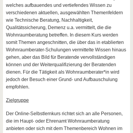
welches aufbauendes und vertiefendes Wissen zu
verschiedenen aktuellen, ausgewählten Themenfeldern
wie Technische Beratung, Nachhaltigkeit,
Qualitätssicherung, Demenz u.a. vermittelt, die die
Wohnraumberatung betreffen. In diesem Kurs werden
somit Themen angeschnitten, die über das in etablierten
Wohnraumberater-Schulungen vermittelte Wissen hinaus
gehen, aber das Bild für Beratende vervollständigen
können und der Weiterqualifizierung der Beratenden
dienen. Für die Tätigkeit als Wohnraumberater*in wird
jedoch der Besuch einer Grund- und Aufbauschulung
empfohlen.
Zielgruppe
Der Online-Selbstlernkurs richtet sich an alle Personen,
die im Haupt- oder Ehrenamt Wohnraumberatung
anbieten oder sich mit dem Themenbereich Wohnen im