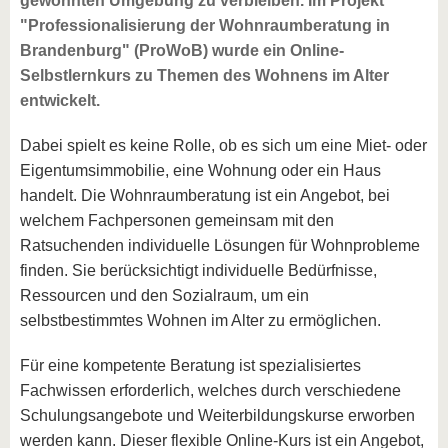
gewohnten Umgebung zu verbleiben. Im Projekt
"Professionalisierung der Wohnraumberatung in
Brandenburg" (ProWoB) wurde ein Online-
Selbstlernkurs zu Themen des Wohnens im Alter
entwickelt.
Dabei spielt es keine Rolle, ob es sich um eine Miet- oder
Eigentumsimmobilie, eine Wohnung oder ein Haus
handelt. Die Wohnraumberatung ist ein Angebot, bei
welchem Fachpersonen gemeinsam mit den
Ratsuchenden individuelle Lösungen für Wohnprobleme
finden. Sie berücksichtigt individuelle Bedürfnisse,
Ressourcen und den Sozialraum, um ein
selbstbestimmtes Wohnen im Alter zu ermöglichen.
Für eine kompetente Beratung ist spezialisiertes
Fachwissen erforderlich, welches durch verschiedene
Schulungsangebote und Weiterbildungskurse erworben
werden kann. Dieser flexible Online-Kurs ist ein Angebot,