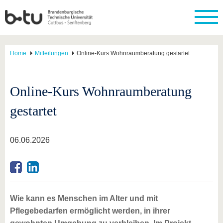
Home
Mitteilungen
Online-Kurs Wohnraumberatung gestartet
Online-Kurs Wohnraumberatung
gestartet
06.06.2026
Wie kann es Menschen im Alter und mit
Pflegebedarfen ermöglicht werden, in ihrer