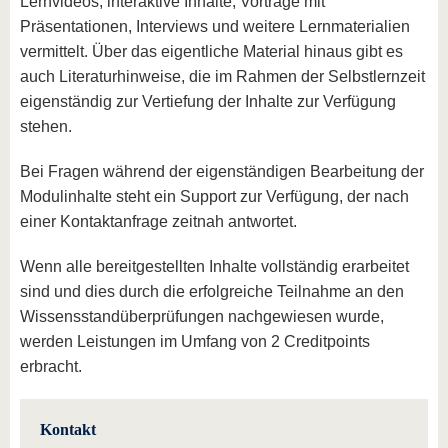
Lernvideos, interaktive Inhalte, Vorträge mit
Präsentationen, Interviews und weitere Lernmaterialien
vermittelt. Über das eigentliche Material hinaus gibt es
auch Literaturhinweise, die im Rahmen der Selbstlernzeit
eigenständig zur Vertiefung der Inhalte zur Verfügung
stehen.
Bei Fragen während der eigenständigen Bearbeitung der
Modulinhalte steht ein Support zur Verfügung, der nach
einer Kontaktanfrage zeitnah antwortet.
Wenn alle bereitgestellten Inhalte vollständig erarbeitet
sind und dies durch die erfolgreiche Teilnahme an den
Wissensstandüberprüfungen nachgewiesen wurde,
werden Leistungen im Umfang von 2 Creditpoints
erbracht.
Kontakt